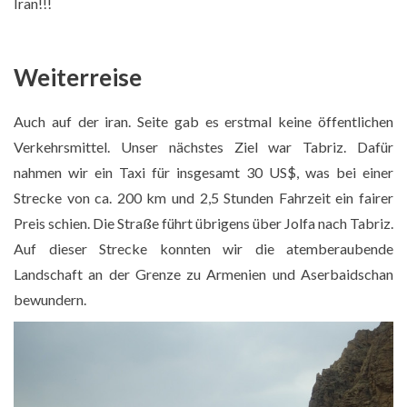
Iran!!!
Weiterreise
Auch auf der iran. Seite gab es erstmal keine öffentlichen
Verkehrsmittel. Unser nächstes Ziel war Tabriz. Dafür
nahmen wir ein Taxi für insgesamt 30 US$, was bei einer
Strecke von ca. 200 km und 2,5 Stunden Fahrzeit ein fairer
Preis schien. Die Straße führt übrigens über Jolfa nach Tabriz.
Auf dieser Strecke konnten wir die atemberaubende
Landschaft an der Grenze zu Armenien und Aserbaidschan
bewundern.