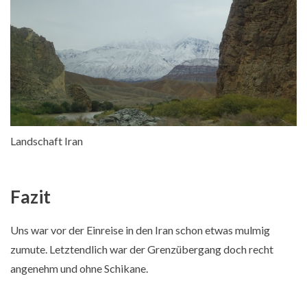
Landschaft Iran
Fazit
Uns war vor der Einreise in den Iran schon etwas mulmig
zumute. Letztendlich war der Grenzübergang doch recht
angenehm und ohne Schikane.