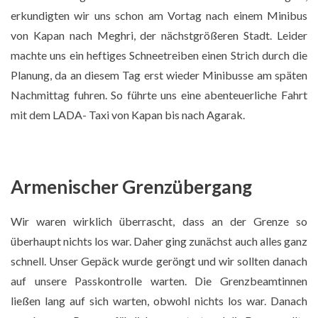
erkundigten wir uns schon am Vortag nach einem Minibus
von Kapan nach Meghri, der nächstgrößeren Stadt. Leider
machte uns ein heftiges Schneetreiben einen Strich durch die
Planung, da an diesem Tag erst wieder Minibusse am späten
Nachmittag fuhren. So führte uns eine abenteuerliche Fahrt
mit dem LADA- Taxi von Kapan bis nach Agarak.
Armenischer Grenzübergang
Wir waren wirklich überrascht, dass an der Grenze so
überhaupt nichts los war. Daher ging zunächst auch alles ganz
schnell. Unser Gepäck wurde geröngt und wir sollten danach
auf unsere Passkontrolle warten. Die Grenzbeamtinnen
ließen lang auf sich warten, obwohl nichts los war. Danach