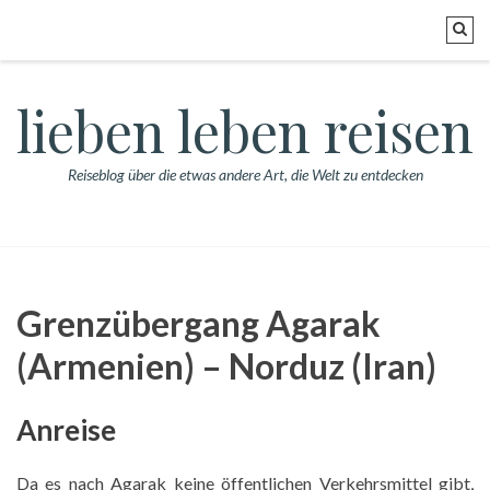
lieben leben reisen
Reiseblog über die etwas andere Art, die Welt zu entdecken
Grenzübergang Agarak
(Armenien) – Norduz (Iran)
Anreise
Da es nach Agarak keine öffentlichen Verkehrsmittel gibt,