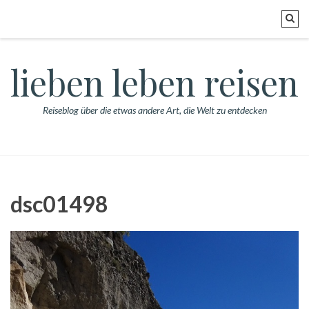
lieben leben reisen
Reiseblog über die etwas andere Art, die Welt zu entdecken
dsc01498