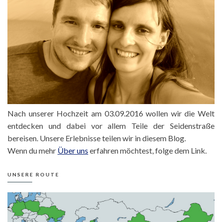
Nach unserer Hochzeit am 03.09.2016 wollen wir die Welt
entdecken und dabei vor allem Teile der Seidenstraße
bereisen. Unsere Erlebnisse teilen wir in diesem Blog.
Wenn du mehr
Über uns
erfahren möchtest, folge dem Link.
UNSERE ROUTE