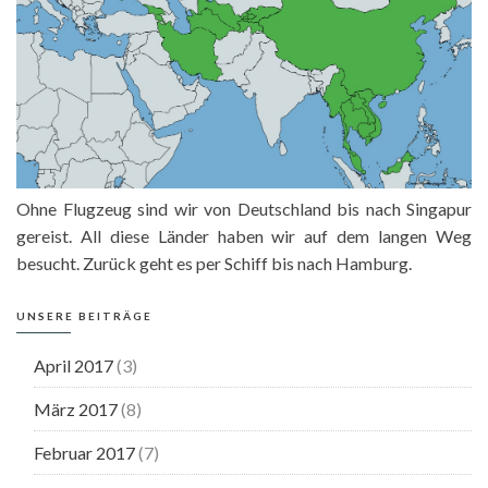
Ohne Flugzeug sind wir von Deutschland bis nach Singapur
gereist. All diese Länder haben wir auf dem langen Weg
besucht. Zurück geht es per Schiff bis nach Hamburg.
UNSERE BEITRÄGE
April 2017
(3)
März 2017
(8)
Februar 2017
(7)