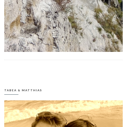
TABEA & MATTHIAS