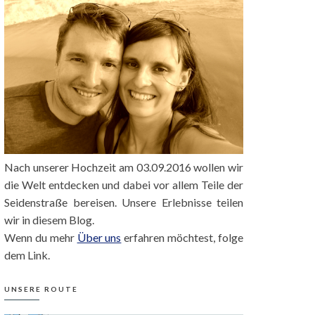
Nach unserer Hochzeit am 03.09.2016 wollen wir
die Welt entdecken und dabei vor allem Teile der
Seidenstraße bereisen. Unsere Erlebnisse teilen
wir in diesem Blog.
Wenn du mehr
Über uns
erfahren möchtest, folge
dem Link.
UNSERE ROUTE