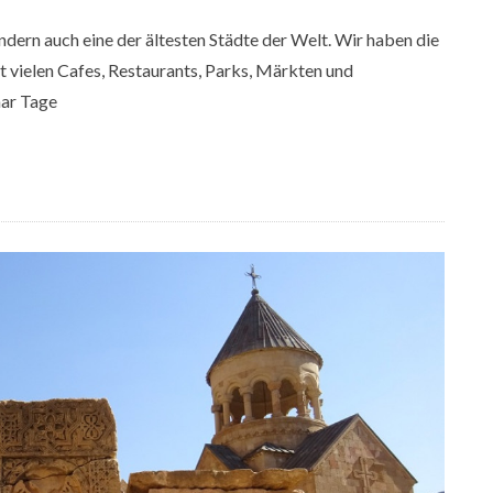
ndern auch eine der ältesten Städte der Welt. Wir haben die
 vielen Cafes, Restaurants, Parks, Märkten und
aar Tage