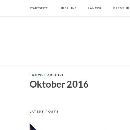
STARTSEITE
ÜBER UNS
LÄNDER
GRENZÜB
BROWSE ARCHIVE
Oktober 2016
LATEST POSTS