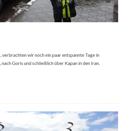
g, verbrachten wir noch ein paar entspannte Tage in
nach Goris und schließlich über Kapan in den Iran.