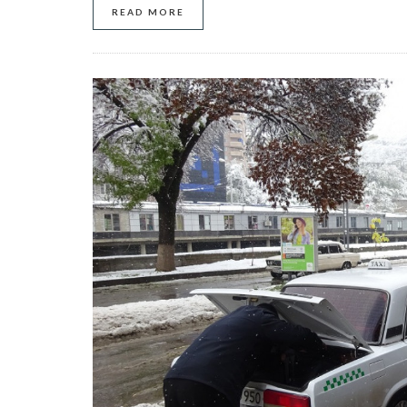
READ MORE