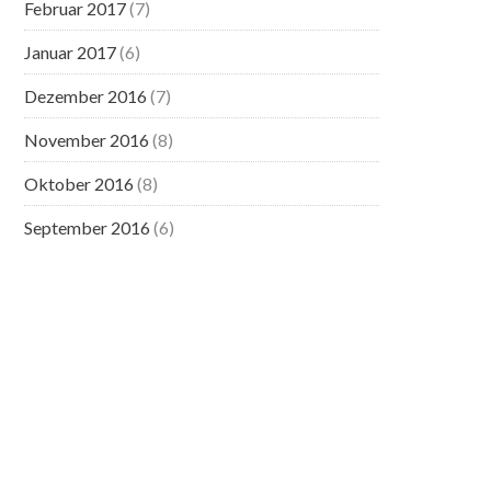
Februar 2017
(7)
Januar 2017
(6)
Dezember 2016
(7)
November 2016
(8)
Oktober 2016
(8)
September 2016
(6)