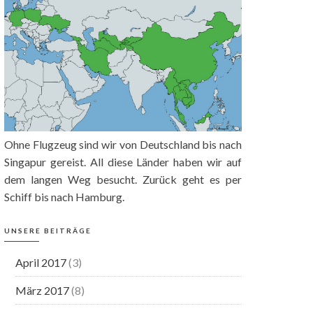
Ohne Flugzeug sind wir von Deutschland bis nach
Singapur gereist. All diese Länder haben wir auf
dem langen Weg besucht. Zurück geht es per
Schiff bis nach Hamburg.
UNSERE BEITRÄGE
April 2017
(3)
März 2017
(8)