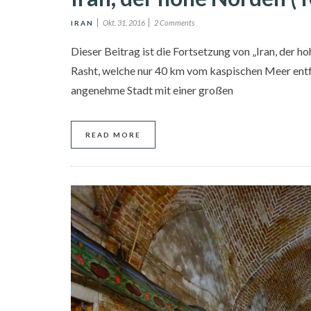
Okt. 31, 2016
2 Comments
IRAN
Dieser Beitrag ist die Fortsetzung von „Iran, der h
Rasht, welche nur 40 km vom kaspischen Meer entfe
angenehme Stadt mit einer großen
READ MORE