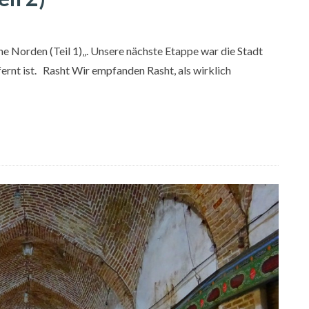
ohe Norden (Teil 1)„. Unsere nächste Etappe war die Stadt
rnt ist. Rasht Wir empfanden Rasht, als wirklich