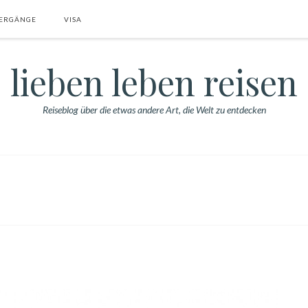
ERGÄNGE
VISA
lieben leben reisen
Reiseblog über die etwas andere Art, die Welt zu entdecken