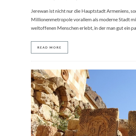
Jerewan ist nicht nur die Hauptstadt Armeniens, so
Millionenmetropole vorallem als moderne Stadt mit
weltoffenen Menschen erlebt, in der man gut ein p
READ MORE