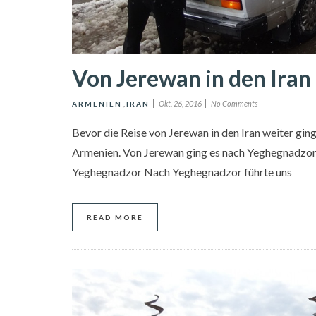
Von Jerewan in den Iran
Okt. 26, 2016
No Comments
ARMENIEN
,
IRAN
Bevor die Reise von Jerewan in den Iran weiter gin
Armenien. Von Jerewan ging es nach Yeghegnadzor, 
Yeghegnadzor Nach Yeghegnadzor führte uns
READ MORE