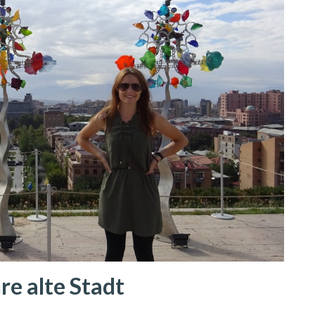
re alte Stadt