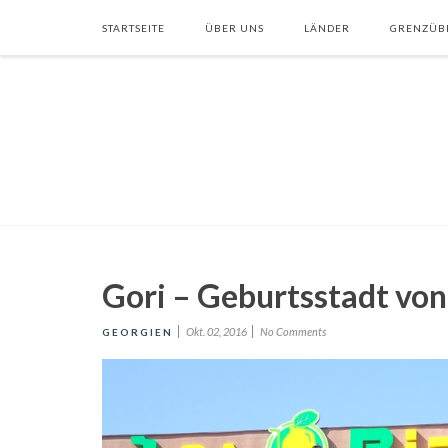
STARTSEITE
ÜBER UNS
LÄNDER
GRENZÜB
Gori – Geburtsstadt von 
Okt. 02, 2016
No Comments
GEORGIEN