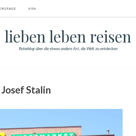
ERGÄNGE
VISA
lieben leben reisen
Reiseblog über die etwas andere Art, die Welt zu entdecken
Josef Stalin