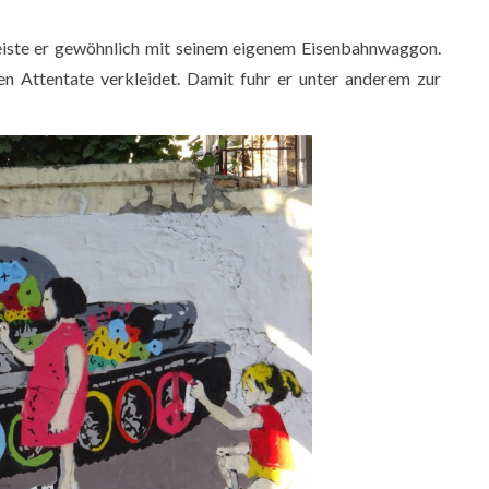
r reiste er gewöhnlich mit seinem eigenem Eisenbahnwaggon.
 Attentate verkleidet. Damit fuhr er unter anderem zur