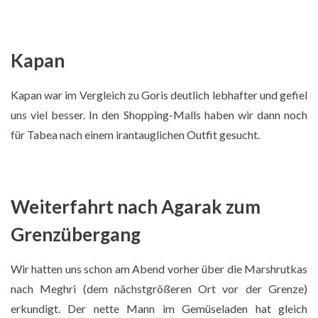
Kapan
Kapan war im Vergleich zu Goris deutlich lebhafter und gefiel
uns viel besser. In den Shopping-Malls haben wir dann noch
für Tabea nach einem irantauglichen Outfit gesucht.
Weiterfahrt nach Agarak zum
Campingküche
Grenzübergang
Wir hatten uns schon am Abend vorher über die Marshrutkas
nach Meghri (dem nächstgrößeren Ort vor der Grenze)
erkundigt. Der nette Mann im Gemüseladen hat gleich