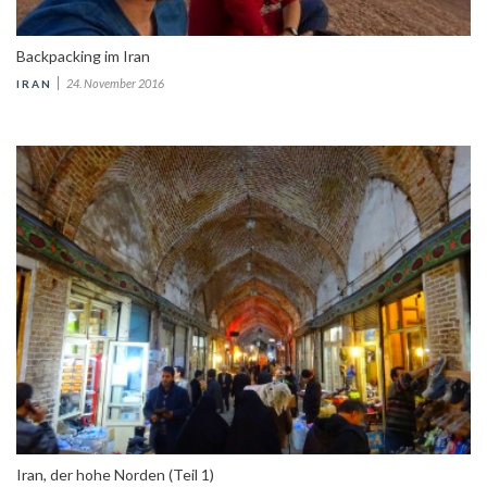
Backpacking im Iran
24. November 2016
IRAN
Iran, der hohe Norden (Teil 1)