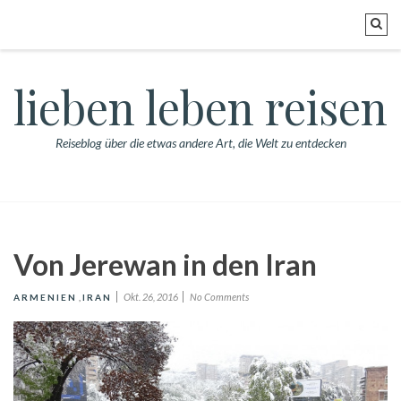
lieben leben reisen
Reiseblog über die etwas andere Art, die Welt zu entdecken
Von Jerewan in den Iran
Okt. 26, 2016
No Comments
ARMENIEN
,
IRAN