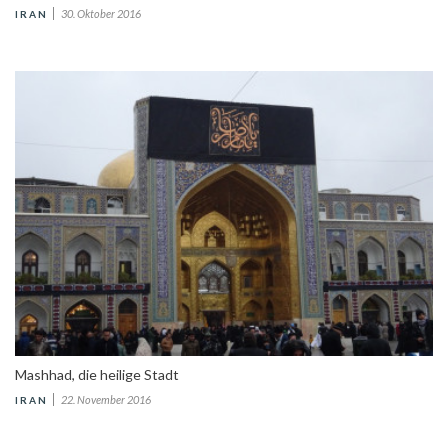
30. Oktober 2016
IRAN
Mashhad, die heilige Stadt
22. November 2016
IRAN