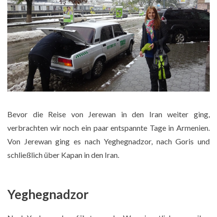
Bevor die Reise von Jerewan in den Iran weiter ging,
verbrachten wir noch ein paar entspannte Tage in Armenien.
Von Jerewan ging es nach Yeghegnadzor, nach Goris und
schließlich über Kapan in den Iran.
Yeghegnadzor