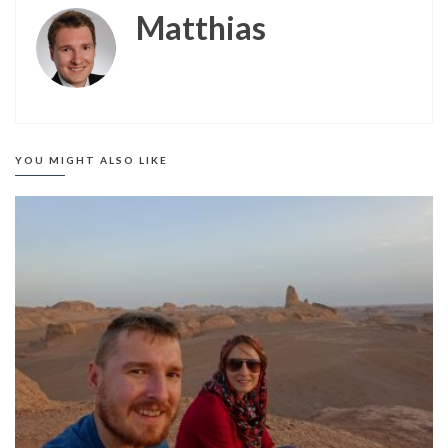
Matthias
YOU MIGHT ALSO LIKE