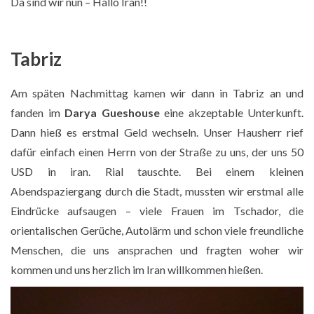
Da sind wir nun – Hallo Iran!!
Tabriz
Am späten Nachmittag kamen wir dann in Tabriz an und
fanden im
Darya Gueshouse
eine akzeptable Unterkunft.
Dann hieß es erstmal Geld wechseln. Unser Hausherr rief
dafür einfach einen Herrn von der Straße zu uns, der uns 50
USD in iran. Rial tauschte. Bei einem kleinen
Gipfelschild
Abendspaziergang durch die Stadt, mussten wir erstmal alle
Eindrücke aufsaugen – viele Frauen im Tschador, die
orientalischen Gerüche, Autolärm und schon viele freundliche
Menschen, die uns ansprachen und fragten woher wir
kommen und uns herzlich im Iran willkommen hießen.