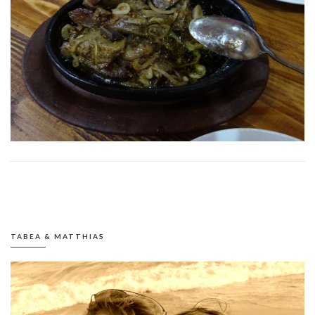
TABEA & MATTHIAS