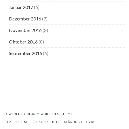
Januar 2017
(6)
Dezember 2016
(7)
November 2016
(8)
Oktober 2016
(8)
September 2016
(6)
POWERED BY
BLOGIM WORDPRESS THEME
IMPRESSUM
DATENSCHUTZERKLÄRUNG (DSGVO)