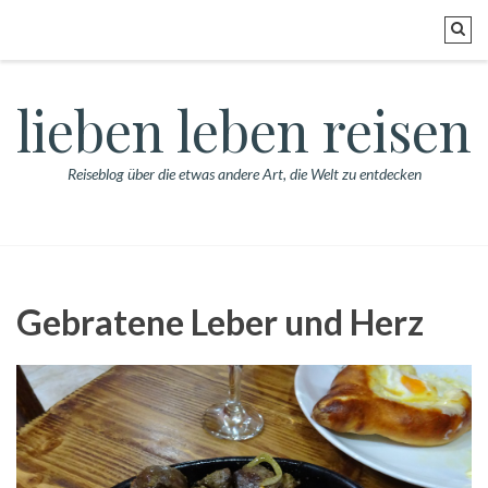
lieben leben reisen
Reiseblog über die etwas andere Art, die Welt zu entdecken
Gebratene Leber und Herz