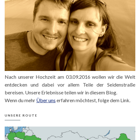
Nach unserer Hochzeit am 03.09.2016 wollen wir die Welt
entdecken und dabei vor allem Teile der Seidenstraße
bereisen. Unsere Erlebnisse teilen wir in diesem Blog.
Wenn du mehr
Über uns
erfahren möchtest, folge dem Link.
UNSERE ROUTE