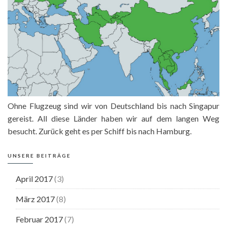
Ohne Flugzeug sind wir von Deutschland bis nach Singapur
gereist. All diese Länder haben wir auf dem langen Weg
besucht. Zurück geht es per Schiff bis nach Hamburg.
UNSERE BEITRÄGE
April 2017
(3)
März 2017
(8)
Februar 2017
(7)