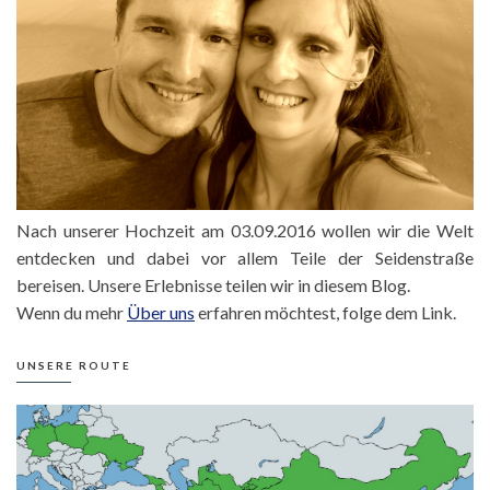
Nach unserer Hochzeit am 03.09.2016 wollen wir die Welt
entdecken und dabei vor allem Teile der Seidenstraße
bereisen. Unsere Erlebnisse teilen wir in diesem Blog.
Wenn du mehr
Über uns
erfahren möchtest, folge dem Link.
UNSERE ROUTE