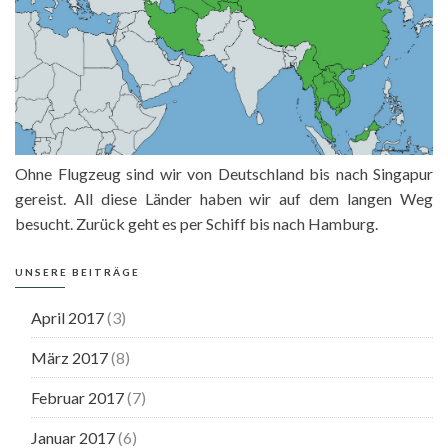
Ohne Flugzeug sind wir von Deutschland bis nach Singapur
gereist. All diese Länder haben wir auf dem langen Weg
besucht. Zurück geht es per Schiff bis nach Hamburg.
UNSERE BEITRÄGE
April 2017
(3)
März 2017
(8)
Februar 2017
(7)
Januar 2017
(6)