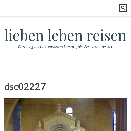
lieben leben reisen
Reiseblog über die etwas andere Art, die Welt zu entdecken
dsc02227