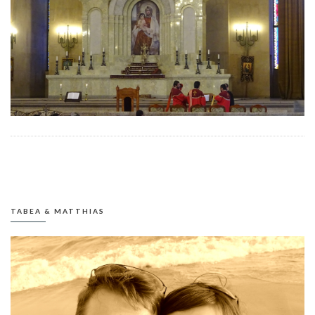
TABEA & MATTHIAS