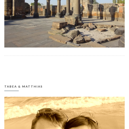
TABEA & MATTHIAS