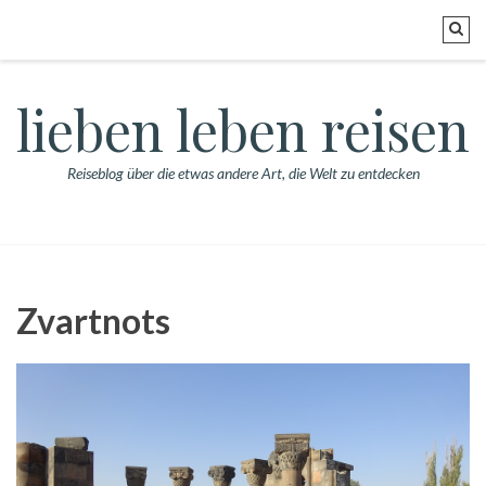
lieben leben reisen
Reiseblog über die etwas andere Art, die Welt zu entdecken
Zvartnots