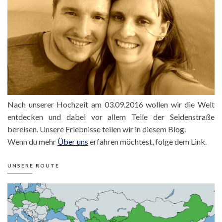
Nach unserer Hochzeit am 03.09.2016 wollen wir die Welt
entdecken und dabei vor allem Teile der Seidenstraße
bereisen. Unsere Erlebnisse teilen wir in diesem Blog.
Wenn du mehr
Über uns
erfahren möchtest, folge dem Link.
UNSERE ROUTE