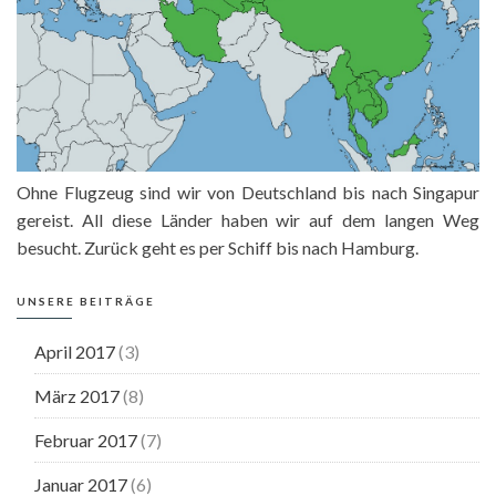
Ohne Flugzeug sind wir von Deutschland bis nach Singapur
gereist. All diese Länder haben wir auf dem langen Weg
besucht. Zurück geht es per Schiff bis nach Hamburg.
UNSERE BEITRÄGE
April 2017
(3)
März 2017
(8)
Februar 2017
(7)
Januar 2017
(6)