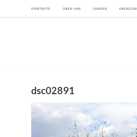
STARTSEITE
ÜBER UNS
LÄNDER
GRENZÜB
dsc02891