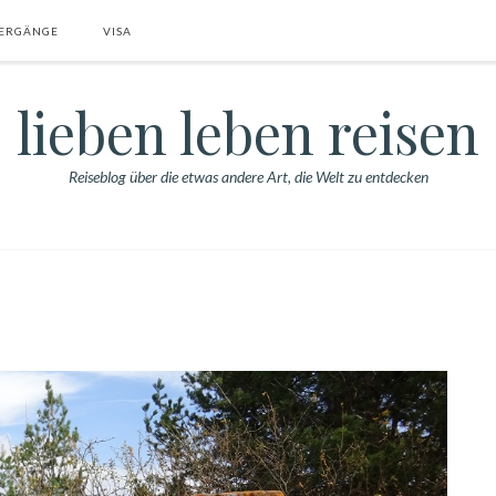
ERGÄNGE
VISA
lieben leben reisen
Reiseblog über die etwas andere Art, die Welt zu entdecken