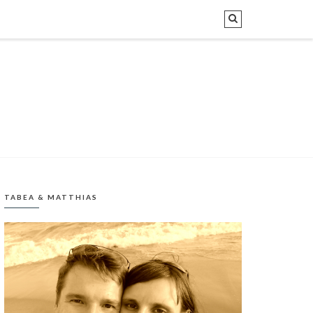
TABEA & MATTHIAS