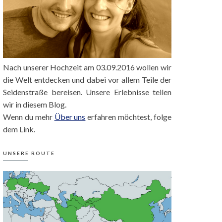
Nach unserer Hochzeit am 03.09.2016 wollen wir
die Welt entdecken und dabei vor allem Teile der
Seidenstraße bereisen. Unsere Erlebnisse teilen
wir in diesem Blog.
Wenn du mehr
Über uns
erfahren möchtest, folge
dem Link.
UNSERE ROUTE