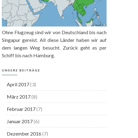
Ohne Flugzeug sind wir von Deutschland bis nach
Singapur gereist. All diese Länder haben wir auf
dem langen Weg besucht. Zurück geht es per
Schiff bis nach Hamburg.
UNSERE BEITRÄGE
April 2017
(3)
März 2017
(8)
Februar 2017
(7)
Januar 2017
(6)
Dezember 2016
(7)