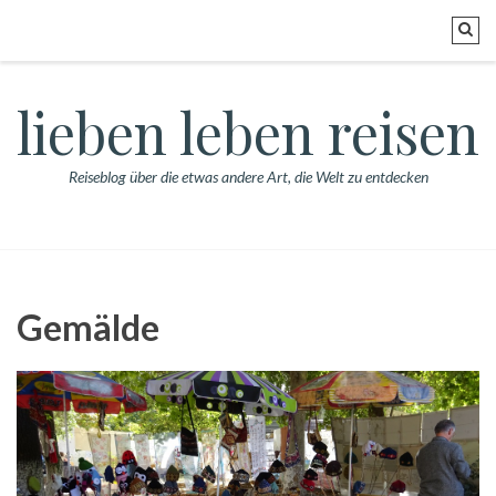
lieben leben reisen
Reiseblog über die etwas andere Art, die Welt zu entdecken
Gemälde