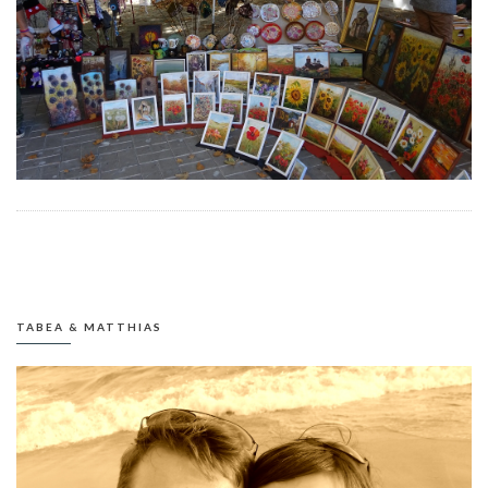
TABEA & MATTHIAS