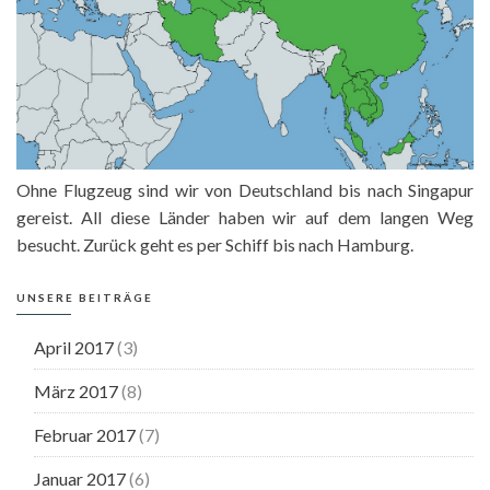
Ohne Flugzeug sind wir von Deutschland bis nach Singapur
gereist. All diese Länder haben wir auf dem langen Weg
besucht. Zurück geht es per Schiff bis nach Hamburg.
UNSERE BEITRÄGE
April 2017
(3)
März 2017
(8)
Februar 2017
(7)
Januar 2017
(6)