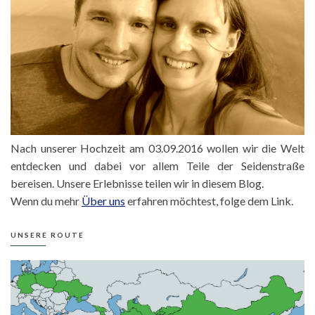
Nach unserer Hochzeit am 03.09.2016 wollen wir die Welt
entdecken und dabei vor allem Teile der Seidenstraße
bereisen. Unsere Erlebnisse teilen wir in diesem Blog.
Wenn du mehr
Über uns
erfahren möchtest, folge dem Link.
UNSERE ROUTE