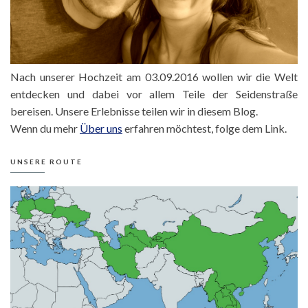
Nach unserer Hochzeit am 03.09.2016 wollen wir die Welt
entdecken und dabei vor allem Teile der Seidenstraße
bereisen. Unsere Erlebnisse teilen wir in diesem Blog.
Wenn du mehr
Über uns
erfahren möchtest, folge dem Link.
UNSERE ROUTE