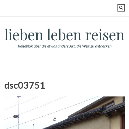
lieben leben reisen
Reiseblog über die etwas andere Art, die Welt zu entdecken
dsc03751