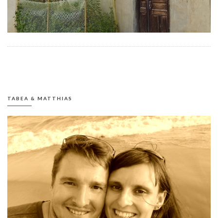
TABEA & MATTHIAS