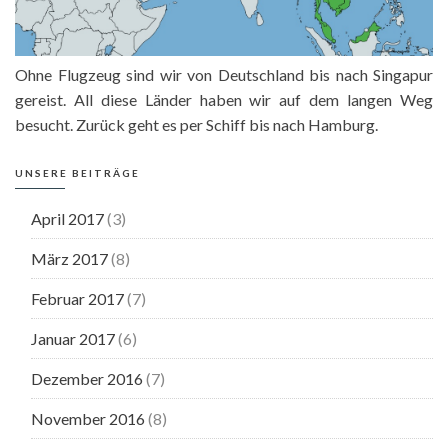
Ohne Flugzeug sind wir von Deutschland bis nach Singapur
gereist. All diese Länder haben wir auf dem langen Weg
besucht. Zurück geht es per Schiff bis nach Hamburg.
UNSERE BEITRÄGE
April 2017
(3)
März 2017
(8)
Februar 2017
(7)
Januar 2017
(6)
Dezember 2016
(7)
November 2016
(8)