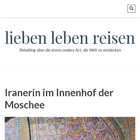
lieben leben reisen
Reiseblog über die etwas andere Art, die Welt zu entdecken
Iranerin im Innenhof der
Moschee