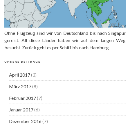
Ohne Flugzeug sind wir von Deutschland bis nach Singapur
gereist. All diese Länder haben wir auf dem langen Weg
besucht. Zurück geht es per Schiff bis nach Hamburg.
UNSERE BEITRÄGE
April 2017
(3)
März 2017
(8)
Februar 2017
(7)
Januar 2017
(6)
Dezember 2016
(7)