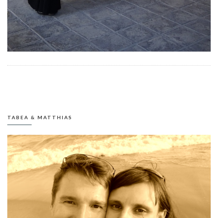
TABEA & MATTHIAS