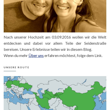
Nach unserer Hochzeit am 03.09.2016 wollen wir die Welt
entdecken und dabei vor allem Teile der Seidenstraße
bereisen. Unsere Erlebnisse teilen wir in diesem Blog.
Wenn du mehr
Über uns
erfahren möchtest, folge dem Link.
UNSERE ROUTE