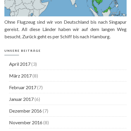
Ohne Flugzeug sind wir von Deutschland bis nach Singapur
gereist. All diese Länder haben wir auf dem langen Weg
besucht. Zurück geht es per Schiff bis nach Hamburg.
UNSERE BEITRÄGE
April 2017
(3)
März 2017
(8)
Februar 2017
(7)
Januar 2017
(6)
Dezember 2016
(7)
November 2016
(8)