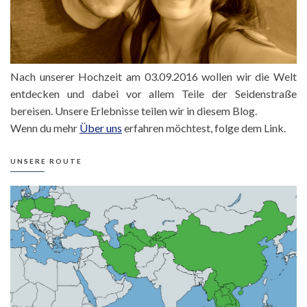
Nach unserer Hochzeit am 03.09.2016 wollen wir die Welt
entdecken und dabei vor allem Teile der Seidenstraße
bereisen. Unsere Erlebnisse teilen wir in diesem Blog.
Wenn du mehr
Über uns
erfahren möchtest, folge dem Link.
UNSERE ROUTE