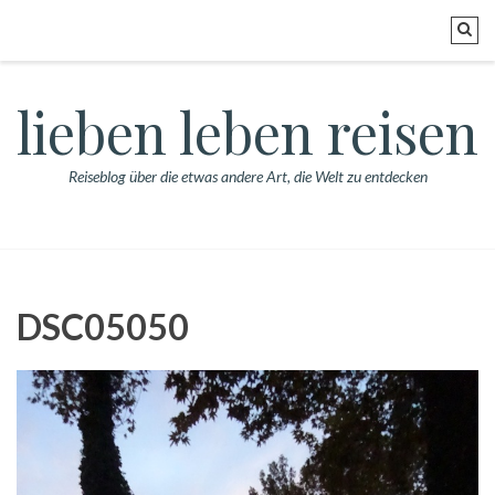
lieben leben reisen
Reiseblog über die etwas andere Art, die Welt zu entdecken
DSC05050