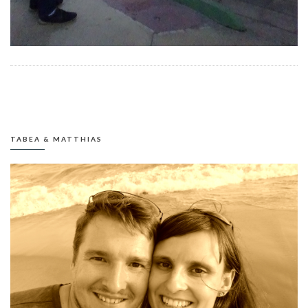
TABEA & MATTHIAS