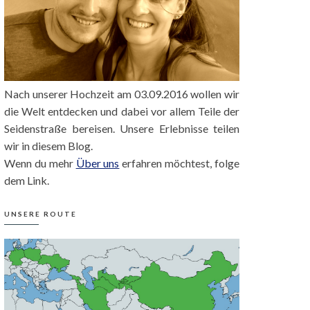
Nach unserer Hochzeit am 03.09.2016 wollen wir
die Welt entdecken und dabei vor allem Teile der
Seidenstraße bereisen. Unsere Erlebnisse teilen
wir in diesem Blog.
Wenn du mehr
Über uns
erfahren möchtest, folge
dem Link.
UNSERE ROUTE