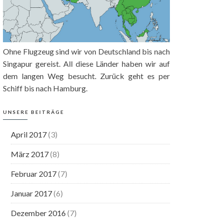
Ohne Flugzeug sind wir von Deutschland bis nach
Singapur gereist. All diese Länder haben wir auf
dem langen Weg besucht. Zurück geht es per
Schiff bis nach Hamburg.
UNSERE BEITRÄGE
April 2017
(3)
März 2017
(8)
Februar 2017
(7)
Januar 2017
(6)
Dezember 2016
(7)