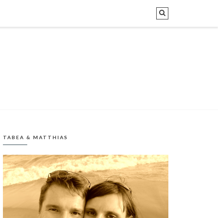
TABEA & MATTHIAS