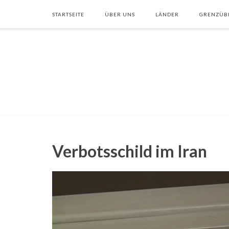
STARTSEITE
ÜBER UNS
LÄNDER
GRENZÜB
Verbotsschild im Iran