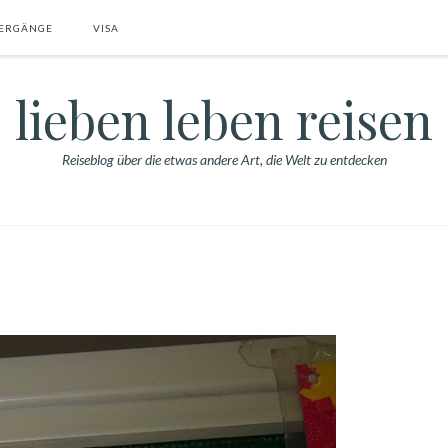
ERGÄNGE
VISA
lieben leben reisen
Reiseblog über die etwas andere Art, die Welt zu entdecken