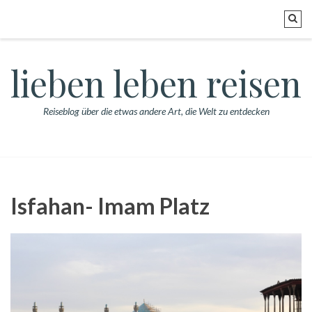
lieben leben reisen
Reiseblog über die etwas andere Art, die Welt zu entdecken
Isfahan- Imam Platz