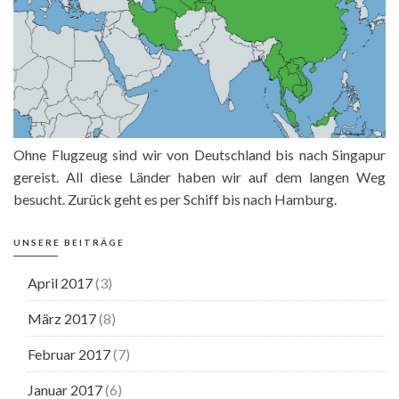
Ohne Flugzeug sind wir von Deutschland bis nach Singapur
gereist. All diese Länder haben wir auf dem langen Weg
besucht. Zurück geht es per Schiff bis nach Hamburg.
UNSERE BEITRÄGE
April 2017
(3)
März 2017
(8)
Februar 2017
(7)
Januar 2017
(6)