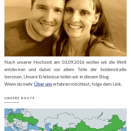
Nach unserer Hochzeit am 03.09.2016 wollen wir die Welt
entdecken und dabei vor allem Teile der Seidenstraße
bereisen. Unsere Erlebnisse teilen wir in diesem Blog.
Wenn du mehr
Über uns
erfahren möchtest, folge dem Link.
UNSERE ROUTE