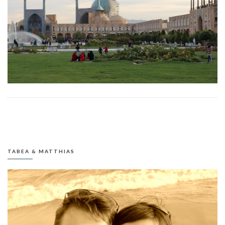
TABEA & MATTHIAS