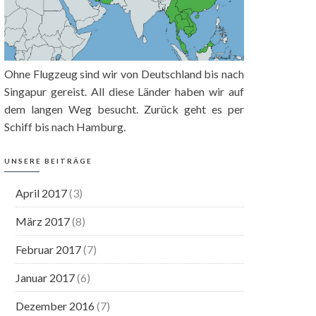
Ohne Flugzeug sind wir von Deutschland bis nach
Singapur gereist. All diese Länder haben wir auf
dem langen Weg besucht. Zurück geht es per
Schiff bis nach Hamburg.
UNSERE BEITRÄGE
April 2017
(3)
März 2017
(8)
Februar 2017
(7)
Januar 2017
(6)
Dezember 2016
(7)