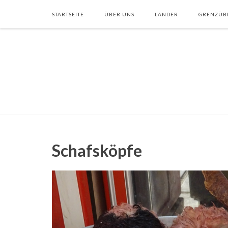
STARTSEITE
ÜBER UNS
LÄNDER
GRENZÜB
Schafsköpfe