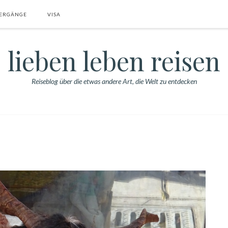
ERGÄNGE
VISA
lieben leben reisen
Reiseblog über die etwas andere Art, die Welt zu entdecken