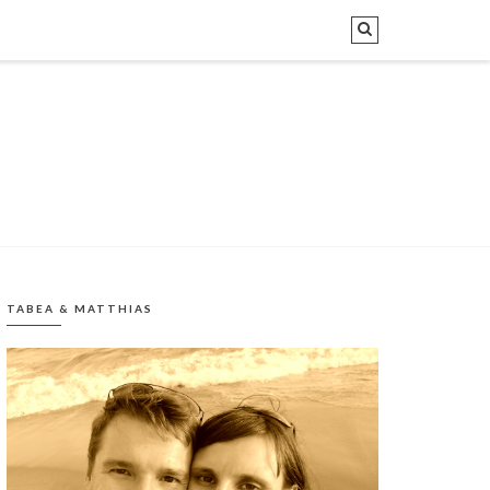
TABEA & MATTHIAS