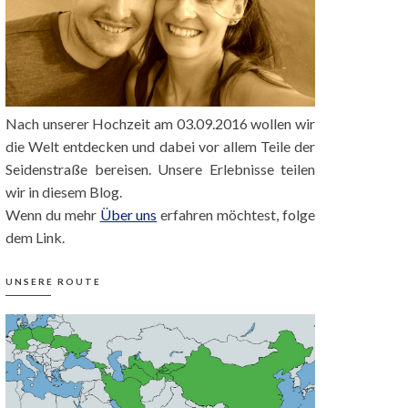
Nach unserer Hochzeit am 03.09.2016 wollen wir
die Welt entdecken und dabei vor allem Teile der
Seidenstraße bereisen. Unsere Erlebnisse teilen
wir in diesem Blog.
Wenn du mehr
Über uns
erfahren möchtest, folge
dem Link.
UNSERE ROUTE