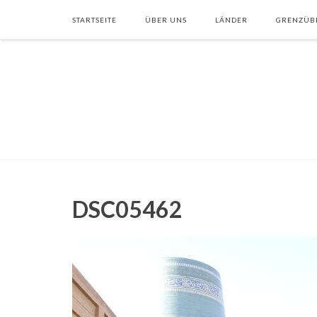
STARTSEITE
ÜBER UNS
LÄNDER
GRENZÜB
DSC05462