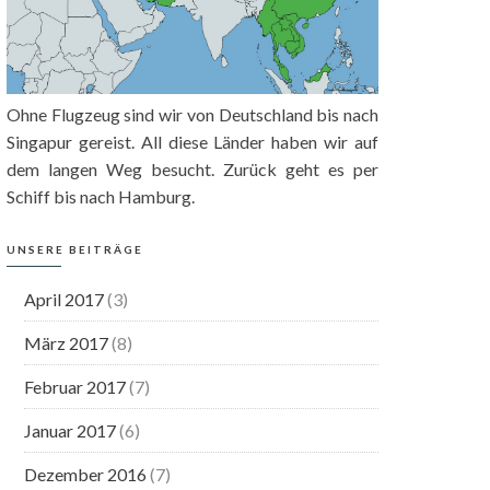
Ohne Flugzeug sind wir von Deutschland bis nach
Singapur gereist. All diese Länder haben wir auf
dem langen Weg besucht. Zurück geht es per
Schiff bis nach Hamburg.
UNSERE BEITRÄGE
April 2017
(3)
März 2017
(8)
Februar 2017
(7)
Januar 2017
(6)
Dezember 2016
(7)