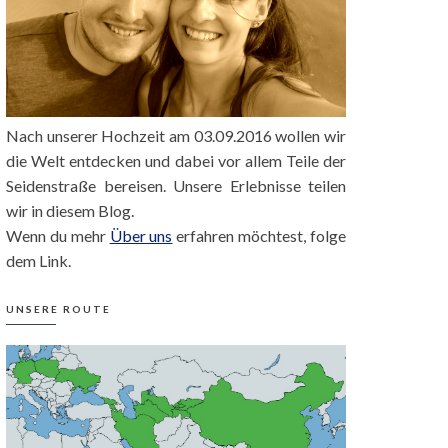
Nach unserer Hochzeit am 03.09.2016 wollen wir
die Welt entdecken und dabei vor allem Teile der
Seidenstraße bereisen. Unsere Erlebnisse teilen
wir in diesem Blog.
Wenn du mehr
Über uns
erfahren möchtest, folge
dem Link.
UNSERE ROUTE