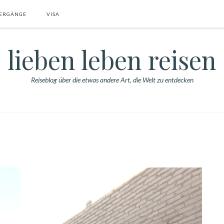
ERGÄNGE
VISA
lieben leben reisen
Reiseblog über die etwas andere Art, die Welt zu entdecken