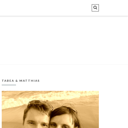
TABEA & MATTHIAS