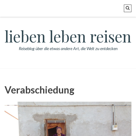
lieben leben reisen
Reiseblog über die etwas andere Art, die Welt zu entdecken
Verabschiedung