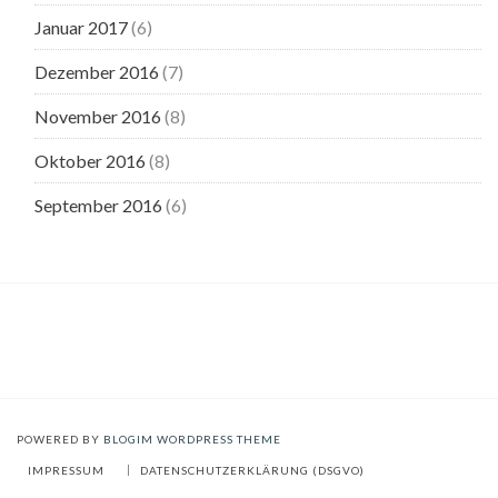
Januar 2017
(6)
Dezember 2016
(7)
November 2016
(8)
Oktober 2016
(8)
September 2016
(6)
POWERED BY
BLOGIM WORDPRESS THEME
IMPRESSUM
DATENSCHUTZERKLÄRUNG (DSGVO)