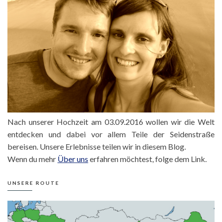
Nach unserer Hochzeit am 03.09.2016 wollen wir die Welt
entdecken und dabei vor allem Teile der Seidenstraße
bereisen. Unsere Erlebnisse teilen wir in diesem Blog.
Wenn du mehr
Über uns
erfahren möchtest, folge dem Link.
UNSERE ROUTE