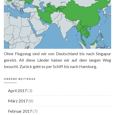
Ohne Flugzeug sind wir von Deutschland bis nach Singapur
gereist. All diese Länder haben wir auf dem langen Weg
besucht. Zurück geht es per Schiff bis nach Hamburg.
UNSERE BEITRÄGE
April 2017
(3)
März 2017
(8)
Februar 2017
(7)