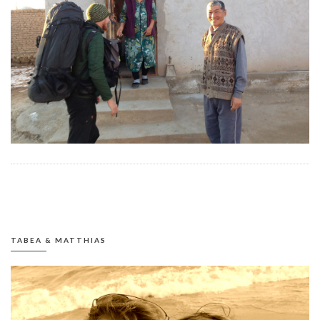
TABEA & MATTHIAS