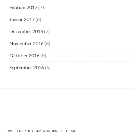
Februar 2017
(7)
Januar 2017
(6)
Dezember 2016
(7)
November 2016
(8)
Oktober 2016
(8)
September 2016
(6)
POWERED BY
BLOGIM WORDPRESS THEME