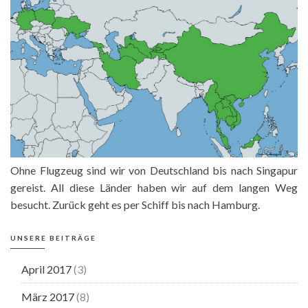
Ohne Flugzeug sind wir von Deutschland bis nach Singapur
gereist. All diese Länder haben wir auf dem langen Weg
besucht. Zurück geht es per Schiff bis nach Hamburg.
UNSERE BEITRÄGE
April 2017
(3)
März 2017
(8)