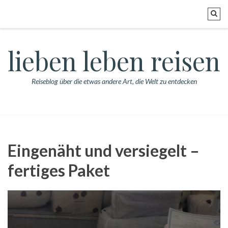
lieben leben reisen
Reiseblog über die etwas andere Art, die Welt zu entdecken
Eingenäht und versiegelt –
fertiges Paket