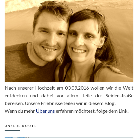
Nach unserer Hochzeit am 03.09.2016 wollen wir die Welt
entdecken und dabei vor allem Teile der Seidenstraße
bereisen. Unsere Erlebnisse teilen wir in diesem Blog.
Wenn du mehr
Über uns
erfahren möchtest, folge dem Link.
UNSERE ROUTE