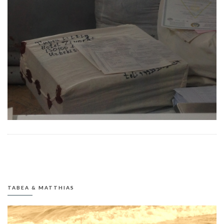
TABEA & MATTHIAS