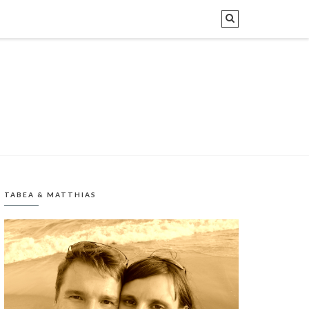
TABEA & MATTHIAS