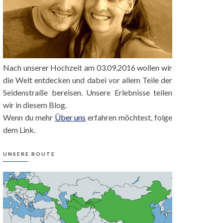
Nach unserer Hochzeit am 03.09.2016 wollen wir
die Welt entdecken und dabei vor allem Teile der
Seidenstraße bereisen. Unsere Erlebnisse teilen
wir in diesem Blog.
Wenn du mehr
Über uns
erfahren möchtest, folge
dem Link.
UNSERE ROUTE