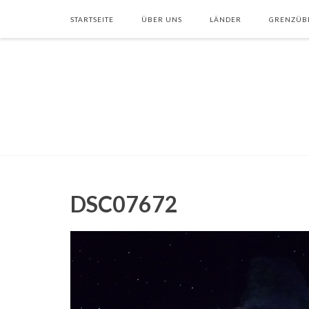
STARTSEITE
ÜBER UNS
LÄNDER
GRENZÜB
DSC07672