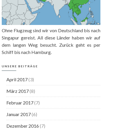
Ohne Flugzeug sind wir von Deutschland bis nach
Singapur gereist. All diese Länder haben wir auf
dem langen Weg besucht. Zurück geht es per
Schiff bis nach Hamburg.
UNSERE BEITRÄGE
April 2017
(3)
März 2017
(8)
Februar 2017
(7)
Januar 2017
(6)
Dezember 2016
(7)