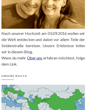
Nach unserer Hochzeit am 03.09.2016 wollen wir
die Welt entdecken und dabei vor allem Teile der
Seidenstraße bereisen. Unsere Erlebnisse teilen
wir in diesem Blog.
Wenn du mehr
Über uns
erfahren möchtest, folge
dem Link.
UNSERE ROUTE