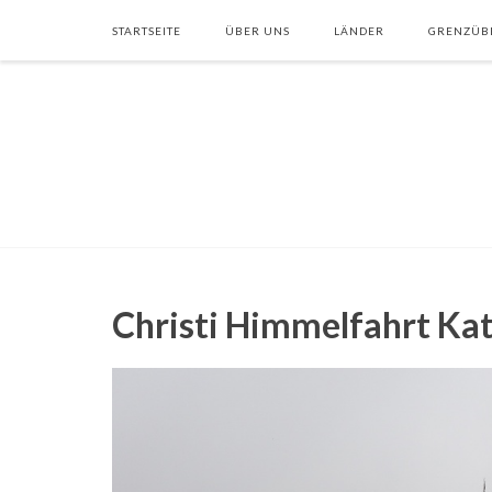
STARTSEITE
ÜBER UNS
LÄNDER
GRENZÜB
Christi Himmelfahrt Ka