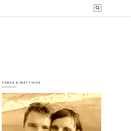
TABEA & MATTHIAS