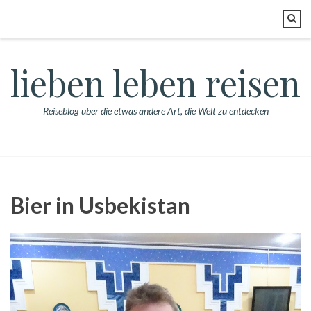
lieben leben reisen
Reiseblog über die etwas andere Art, die Welt zu entdecken
Bier in Usbekistan