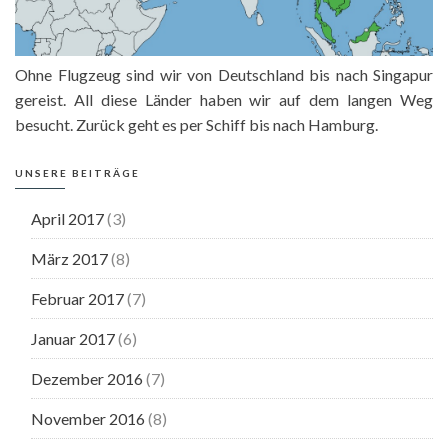
Ohne Flugzeug sind wir von Deutschland bis nach Singapur
gereist. All diese Länder haben wir auf dem langen Weg
besucht. Zurück geht es per Schiff bis nach Hamburg.
UNSERE BEITRÄGE
April 2017
(3)
März 2017
(8)
Februar 2017
(7)
Januar 2017
(6)
Dezember 2016
(7)
November 2016
(8)