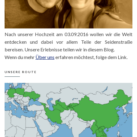
Nach unserer Hochzeit am 03.09.2016 wollen wir die Welt
entdecken und dabei vor allem Teile der Seidenstraße
bereisen. Unsere Erlebnisse teilen wir in diesem Blog.
Wenn du mehr
Über uns
erfahren möchtest, folge dem Link.
UNSERE ROUTE