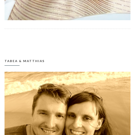
TABEA & MATTHIAS