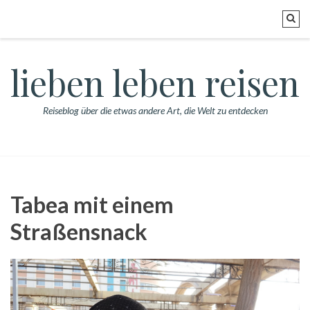
lieben leben reisen
Reiseblog über die etwas andere Art, die Welt zu entdecken
Tabea mit einem
Straßensnack