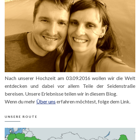
Nach unserer Hochzeit am 03.09.2016 wollen wir die Welt
entdecken und dabei vor allem Teile der Seidenstraße
bereisen. Unsere Erlebnisse teilen wir in diesem Blog.
Wenn du mehr
Über uns
erfahren möchtest, folge dem Link.
UNSERE ROUTE