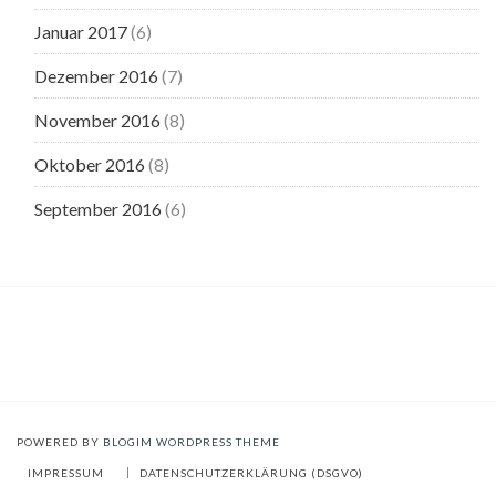
Januar 2017
(6)
Dezember 2016
(7)
November 2016
(8)
Oktober 2016
(8)
September 2016
(6)
POWERED BY
BLOGIM WORDPRESS THEME
IMPRESSUM
DATENSCHUTZERKLÄRUNG (DSGVO)