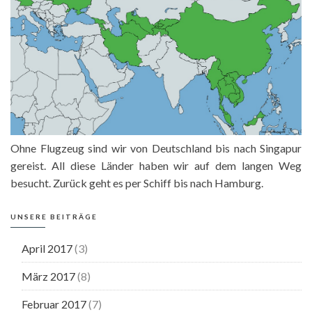
Ohne Flugzeug sind wir von Deutschland bis nach Singapur
gereist. All diese Länder haben wir auf dem langen Weg
besucht. Zurück geht es per Schiff bis nach Hamburg.
UNSERE BEITRÄGE
April 2017
(3)
März 2017
(8)
Februar 2017
(7)