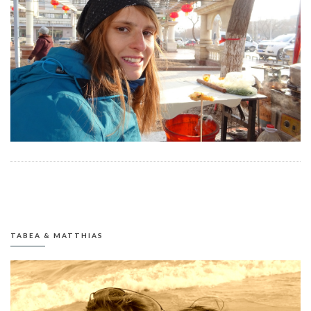
TABEA & MATTHIAS