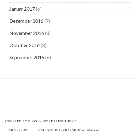
Januar 2017
(6)
Dezember 2016
(7)
November 2016
(8)
Oktober 2016
(8)
September 2016
(6)
POWERED BY
BLOGIM WORDPRESS THEME
IMPRESSUM
DATENSCHUTZERKLÄRUNG (DSGVO)