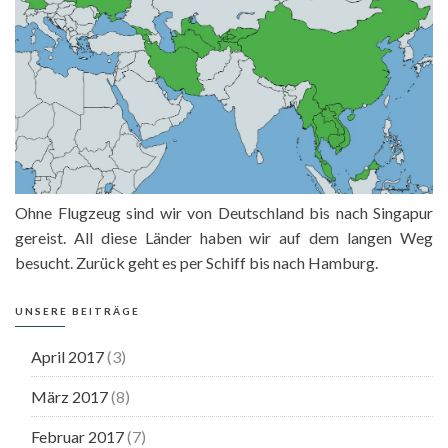
Ohne Flugzeug sind wir von Deutschland bis nach Singapur
gereist. All diese Länder haben wir auf dem langen Weg
besucht. Zurück geht es per Schiff bis nach Hamburg.
UNSERE BEITRÄGE
April 2017
(3)
März 2017
(8)
Februar 2017
(7)