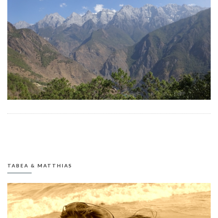
TABEA & MATTHIAS