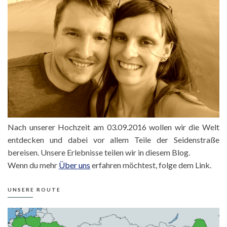
Nach unserer Hochzeit am 03.09.2016 wollen wir die Welt
entdecken und dabei vor allem Teile der Seidenstraße
bereisen. Unsere Erlebnisse teilen wir in diesem Blog.
Wenn du mehr
Über uns
erfahren möchtest, folge dem Link.
UNSERE ROUTE