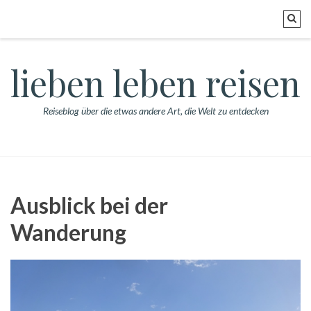
lieben leben reisen
Reiseblog über die etwas andere Art, die Welt zu entdecken
Ausblick bei der
Wanderung