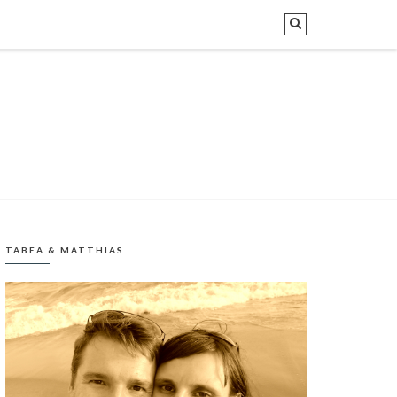
TABEA & MATTHIAS