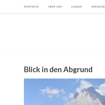
STARTSEITE
ÜBER UNS
LÄNDER
GRENZÜB
Blick in den Abgrund