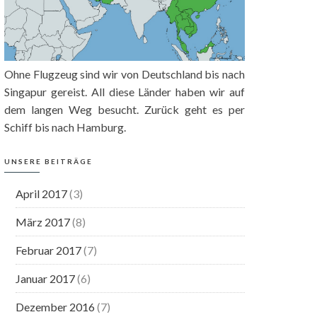
Ohne Flugzeug sind wir von Deutschland bis nach
Singapur gereist. All diese Länder haben wir auf
dem langen Weg besucht. Zurück geht es per
Schiff bis nach Hamburg.
UNSERE BEITRÄGE
April 2017
(3)
März 2017
(8)
Februar 2017
(7)
Januar 2017
(6)
Dezember 2016
(7)