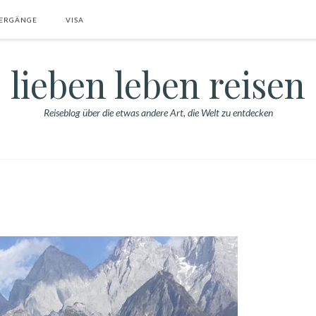
ERGÄNGE
VISA
lieben leben reisen
Reiseblog über die etwas andere Art, die Welt zu entdecken