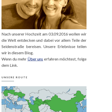
Nach unserer Hochzeit am 03.09.2016 wollen wir
die Welt entdecken und dabei vor allem Teile der
Seidenstraße bereisen. Unsere Erlebnisse teilen
wir in diesem Blog.
Wenn du mehr
Über uns
erfahren möchtest, folge
dem Link.
UNSERE ROUTE