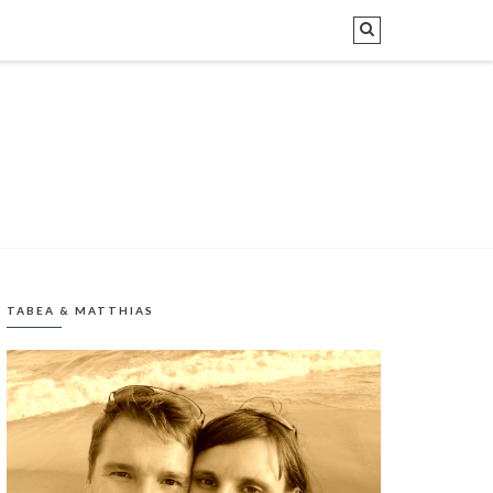
TABEA & MATTHIAS