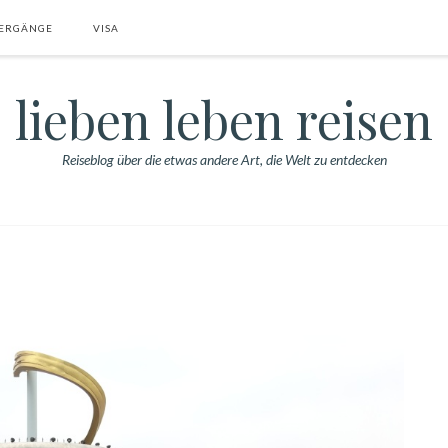
ERGÄNGE
VISA
lieben leben reisen
Reiseblog über die etwas andere Art, die Welt zu entdecken