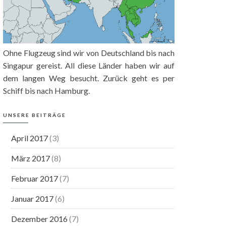
Ohne Flugzeug sind wir von Deutschland bis nach
Singapur gereist. All diese Länder haben wir auf
dem langen Weg besucht. Zurück geht es per
Schiff bis nach Hamburg.
UNSERE BEITRÄGE
April 2017
(3)
März 2017
(8)
Februar 2017
(7)
Januar 2017
(6)
Dezember 2016
(7)