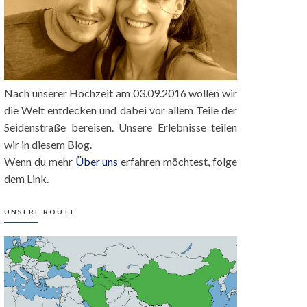
Nach unserer Hochzeit am 03.09.2016 wollen wir
die Welt entdecken und dabei vor allem Teile der
Seidenstraße bereisen. Unsere Erlebnisse teilen
wir in diesem Blog.
Wenn du mehr
Über uns
erfahren möchtest, folge
dem Link.
UNSERE ROUTE