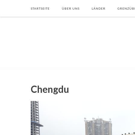
STARTSEITE
ÜBER UNS
LÄNDER
GRENZÜB
Chengdu