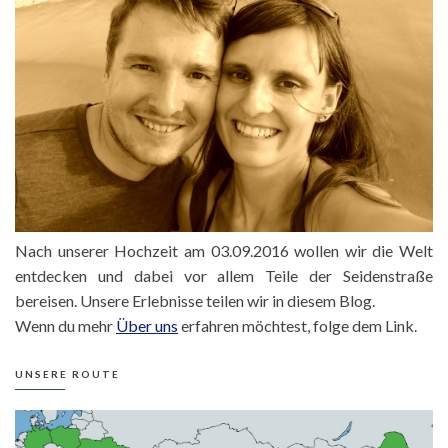
Nach unserer Hochzeit am 03.09.2016 wollen wir die Welt
entdecken und dabei vor allem Teile der Seidenstraße
bereisen. Unsere Erlebnisse teilen wir in diesem Blog.
Wenn du mehr
Über uns
erfahren möchtest, folge dem Link.
UNSERE ROUTE