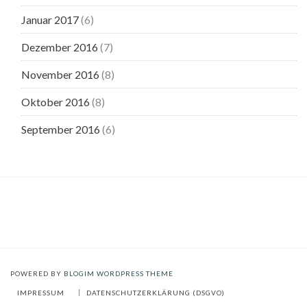
Januar 2017
(6)
Dezember 2016
(7)
November 2016
(8)
Oktober 2016
(8)
September 2016
(6)
POWERED BY
BLOGIM WORDPRESS THEME
IMPRESSUM
DATENSCHUTZERKLÄRUNG (DSGVO)