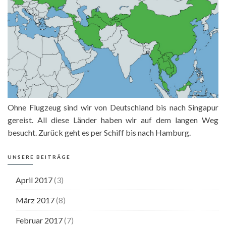
Ohne Flugzeug sind wir von Deutschland bis nach Singapur
gereist. All diese Länder haben wir auf dem langen Weg
besucht. Zurück geht es per Schiff bis nach Hamburg.
UNSERE BEITRÄGE
April 2017
(3)
März 2017
(8)
Februar 2017
(7)