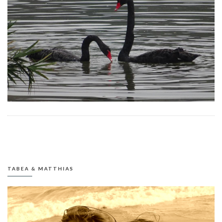
TABEA & MATTHIAS