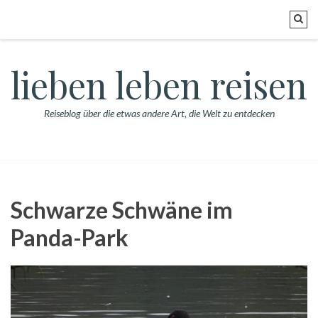
lieben leben reisen
Reiseblog über die etwas andere Art, die Welt zu entdecken
Schwarze Schwäne im
Panda-Park