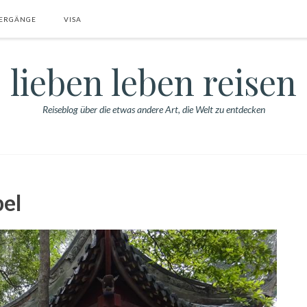
ERGÄNGE
VISA
lieben leben reisen
Reiseblog über die etwas andere Art, die Welt zu entdecken
el