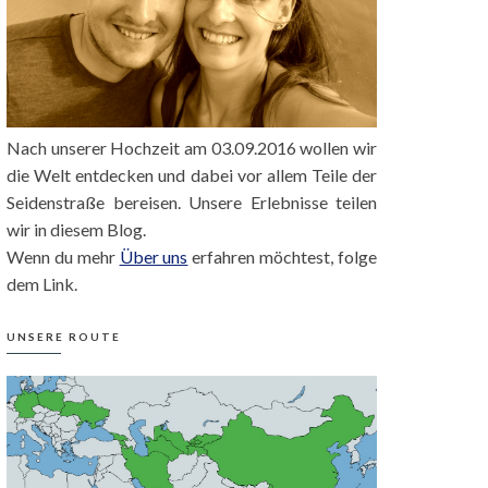
Nach unserer Hochzeit am 03.09.2016 wollen wir
die Welt entdecken und dabei vor allem Teile der
Seidenstraße bereisen. Unsere Erlebnisse teilen
wir in diesem Blog.
Wenn du mehr
Über uns
erfahren möchtest, folge
dem Link.
UNSERE ROUTE