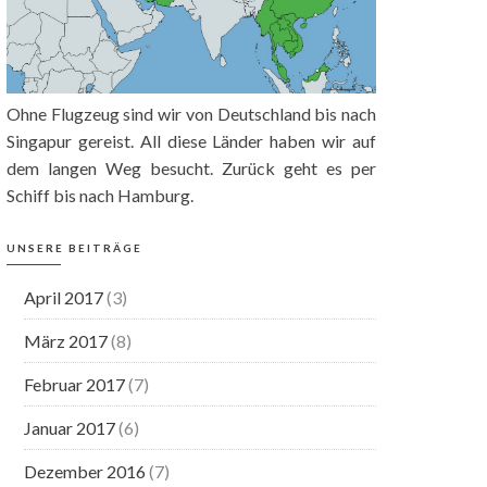
Ohne Flugzeug sind wir von Deutschland bis nach
Singapur gereist. All diese Länder haben wir auf
dem langen Weg besucht. Zurück geht es per
Schiff bis nach Hamburg.
UNSERE BEITRÄGE
April 2017
(3)
März 2017
(8)
Februar 2017
(7)
Januar 2017
(6)
Dezember 2016
(7)