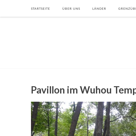
STARTSEITE
ÜBER UNS
LÄNDER
GRENZÜB
Pavillon im Wuhou Temp