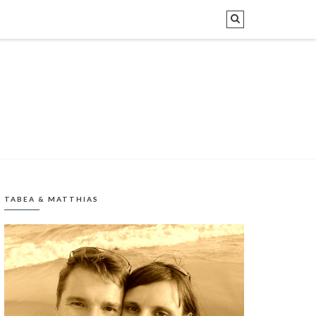
TABEA & MATTHIAS