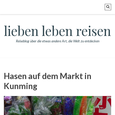
lieben leben reisen
Reiseblog über die etwas andere Art, die Welt zu entdecken
Hasen auf dem Markt in
Kunming