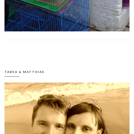
TABEA & MATTHIAS