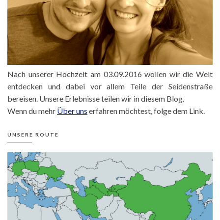
Nach unserer Hochzeit am 03.09.2016 wollen wir die Welt
entdecken und dabei vor allem Teile der Seidenstraße
bereisen. Unsere Erlebnisse teilen wir in diesem Blog.
Wenn du mehr
Über uns
erfahren möchtest, folge dem Link.
UNSERE ROUTE