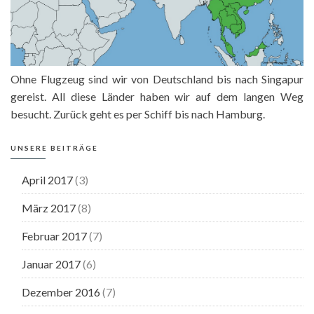
Ohne Flugzeug sind wir von Deutschland bis nach Singapur
gereist. All diese Länder haben wir auf dem langen Weg
besucht. Zurück geht es per Schiff bis nach Hamburg.
UNSERE BEITRÄGE
April 2017
(3)
März 2017
(8)
Februar 2017
(7)
Januar 2017
(6)
Dezember 2016
(7)