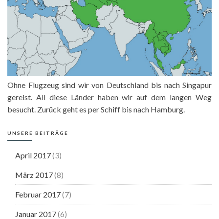
Ohne Flugzeug sind wir von Deutschland bis nach Singapur
gereist. All diese Länder haben wir auf dem langen Weg
besucht. Zurück geht es per Schiff bis nach Hamburg.
UNSERE BEITRÄGE
April 2017
(3)
März 2017
(8)
Februar 2017
(7)
Januar 2017
(6)