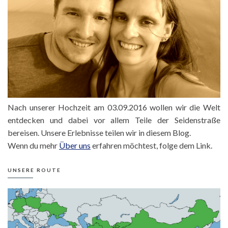
Nach unserer Hochzeit am 03.09.2016 wollen wir die Welt
entdecken und dabei vor allem Teile der Seidenstraße
bereisen. Unsere Erlebnisse teilen wir in diesem Blog.
Wenn du mehr
Über uns
erfahren möchtest, folge dem Link.
UNSERE ROUTE