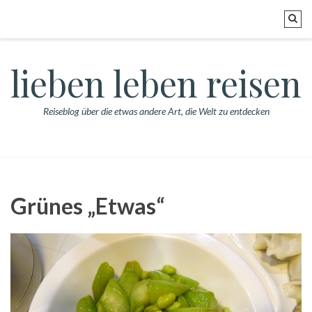
lieben leben reisen
Reiseblog über die etwas andere Art, die Welt zu entdecken
Grünes „Etwas“