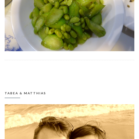
TABEA & MATTHIAS