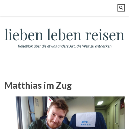
lieben leben reisen
Reiseblog über die etwas andere Art, die Welt zu entdecken
Matthias im Zug