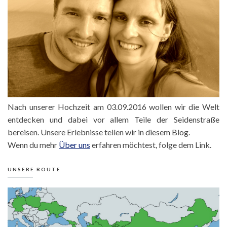
Nach unserer Hochzeit am 03.09.2016 wollen wir die Welt
entdecken und dabei vor allem Teile der Seidenstraße
bereisen. Unsere Erlebnisse teilen wir in diesem Blog.
Wenn du mehr
Über uns
erfahren möchtest, folge dem Link.
UNSERE ROUTE