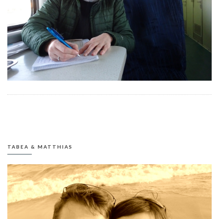
TABEA & MATTHIAS