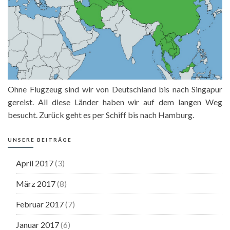
Ohne Flugzeug sind wir von Deutschland bis nach Singapur
gereist. All diese Länder haben wir auf dem langen Weg
besucht. Zurück geht es per Schiff bis nach Hamburg.
UNSERE BEITRÄGE
April 2017
(3)
März 2017
(8)
Februar 2017
(7)
Januar 2017
(6)