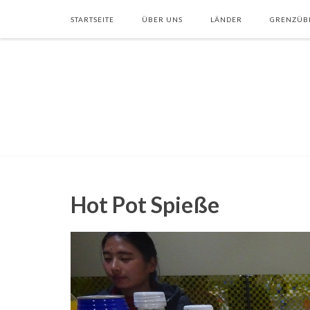
STARTSEITE
ÜBER UNS
LÄNDER
GRENZÜB
Hot Pot Spieße