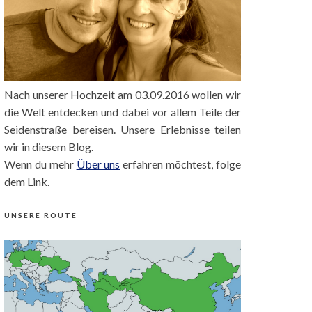
Nach unserer Hochzeit am 03.09.2016 wollen wir
die Welt entdecken und dabei vor allem Teile der
Seidenstraße bereisen. Unsere Erlebnisse teilen
wir in diesem Blog.
Wenn du mehr
Über uns
erfahren möchtest, folge
dem Link.
UNSERE ROUTE