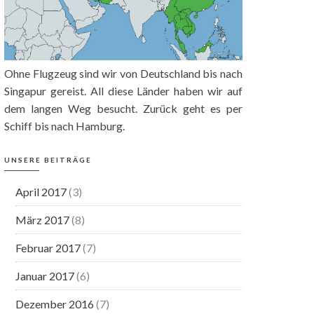
Ohne Flugzeug sind wir von Deutschland bis nach
Singapur gereist. All diese Länder haben wir auf
dem langen Weg besucht. Zurück geht es per
Schiff bis nach Hamburg.
UNSERE BEITRÄGE
April 2017
(3)
März 2017
(8)
Februar 2017
(7)
Januar 2017
(6)
Dezember 2016
(7)