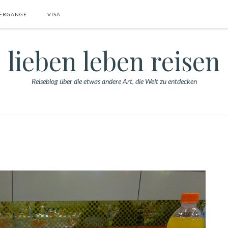
ERGÄNGE
VISA
lieben leben reisen
Reiseblog über die etwas andere Art, die Welt zu entdecken