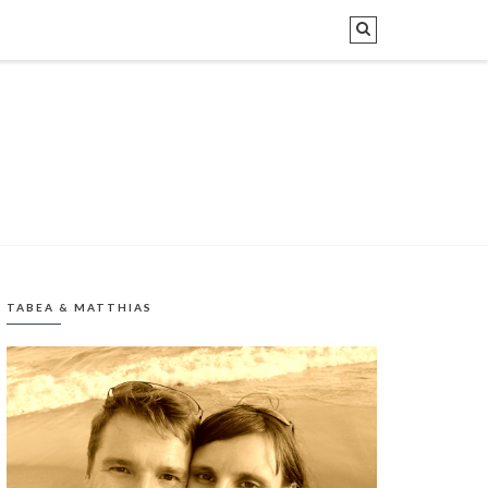
TABEA & MATTHIAS