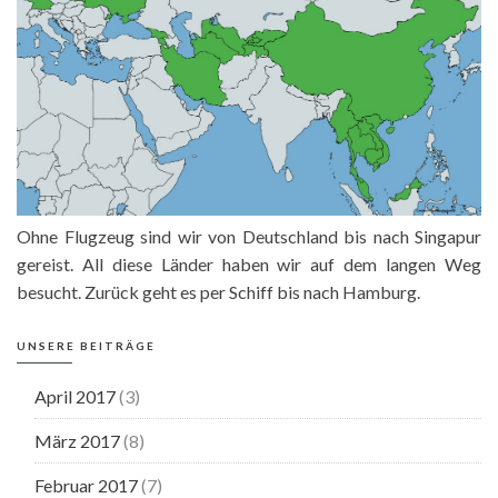
Ohne Flugzeug sind wir von Deutschland bis nach Singapur
gereist. All diese Länder haben wir auf dem langen Weg
besucht. Zurück geht es per Schiff bis nach Hamburg.
UNSERE BEITRÄGE
April 2017
(3)
März 2017
(8)
Februar 2017
(7)