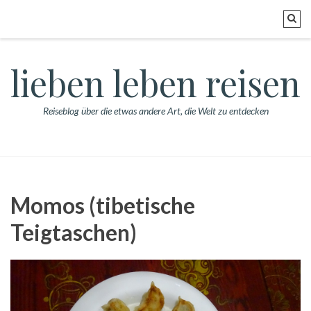
lieben leben reisen
Reiseblog über die etwas andere Art, die Welt zu entdecken
Momos (tibetische
Teigtaschen)