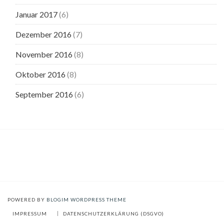
Januar 2017
(6)
Dezember 2016
(7)
November 2016
(8)
Oktober 2016
(8)
September 2016
(6)
POWERED BY
BLOGIM WORDPRESS THEME
IMPRESSUM
DATENSCHUTZERKLÄRUNG (DSGVO)