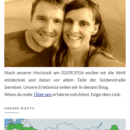
Nach unserer Hochzeit am 03.09.2016 wollen wir die Welt
entdecken und dabei vor allem Teile der Seidenstraße
bereisen. Unsere Erlebnisse teilen wir in diesem Blog.
Wenn du mehr
Über uns
erfahren möchtest, folge dem Link.
UNSERE ROUTE