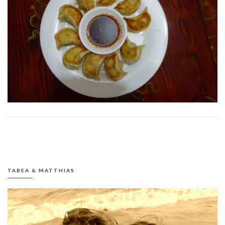
TABEA & MATTHIAS