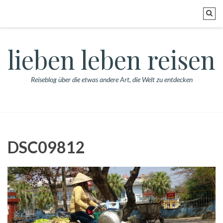
lieben leben reisen
Reiseblog über die etwas andere Art, die Welt zu entdecken
DSC09812