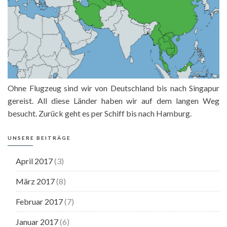
Ohne Flugzeug sind wir von Deutschland bis nach Singapur
gereist. All diese Länder haben wir auf dem langen Weg
besucht. Zurück geht es per Schiff bis nach Hamburg.
UNSERE BEITRÄGE
April 2017
(3)
März 2017
(8)
Februar 2017
(7)
Januar 2017
(6)