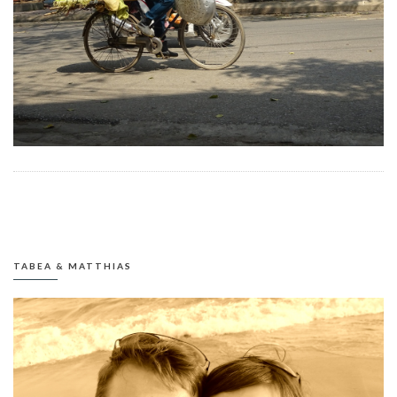
TABEA & MATTHIAS