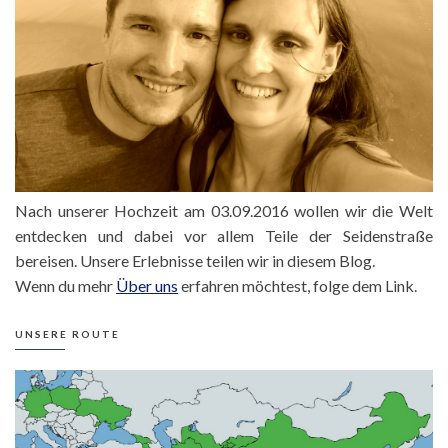
Nach unserer Hochzeit am 03.09.2016 wollen wir die Welt
entdecken und dabei vor allem Teile der Seidenstraße
bereisen. Unsere Erlebnisse teilen wir in diesem Blog.
Wenn du mehr
Über uns
erfahren möchtest, folge dem Link.
UNSERE ROUTE