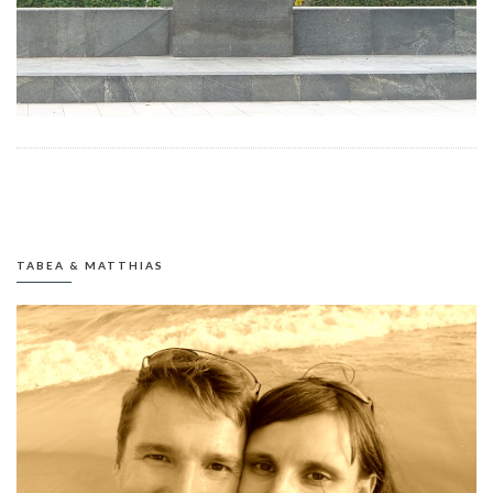
TABEA & MATTHIAS