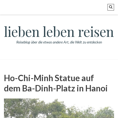
lieben leben reisen
Reiseblog über die etwas andere Art, die Welt zu entdecken
Ho-Chi-Minh Statue auf
dem Ba-Dinh-Platz in Hanoi