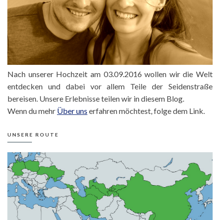
Nach unserer Hochzeit am 03.09.2016 wollen wir die Welt
entdecken und dabei vor allem Teile der Seidenstraße
bereisen. Unsere Erlebnisse teilen wir in diesem Blog.
Wenn du mehr
Über uns
erfahren möchtest, folge dem Link.
UNSERE ROUTE