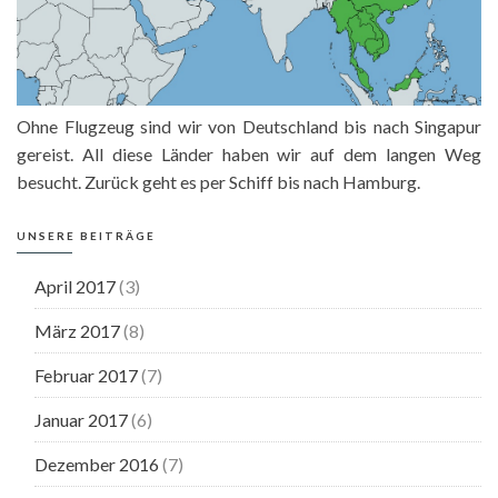
Ohne Flugzeug sind wir von Deutschland bis nach Singapur
gereist. All diese Länder haben wir auf dem langen Weg
besucht. Zurück geht es per Schiff bis nach Hamburg.
UNSERE BEITRÄGE
April 2017
(3)
März 2017
(8)
Februar 2017
(7)
Januar 2017
(6)
Dezember 2016
(7)