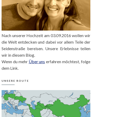
Nach unserer Hochzeit am 03.09.2016 wollen wir
die Welt entdecken und dabei vor allem Teile der
Seidenstraße bereisen. Unsere Erlebnisse teilen
wir in diesem Blog.
Wenn du mehr
Über uns
erfahren möchtest, folge
dem Link.
UNSERE ROUTE