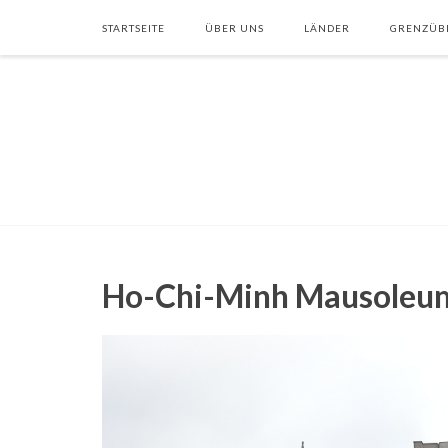
STARTSEITE
ÜBER UNS
LÄNDER
GRENZÜB
Ho-Chi-Minh Mausoleum