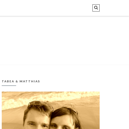
TABEA & MATTHIAS