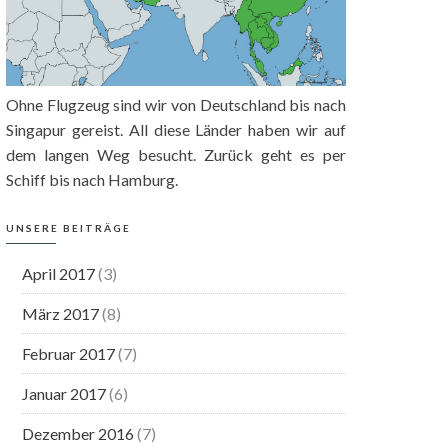
Ohne Flugzeug sind wir von Deutschland bis nach
Singapur gereist. All diese Länder haben wir auf
dem langen Weg besucht. Zurück geht es per
Schiff bis nach Hamburg.
UNSERE BEITRÄGE
April 2017
(3)
März 2017
(8)
Februar 2017
(7)
Januar 2017
(6)
Dezember 2016
(7)