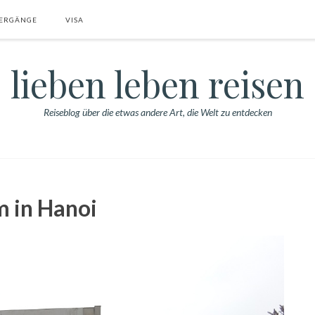
ERGÄNGE
VISA
lieben leben reisen
Reiseblog über die etwas andere Art, die Welt zu entdecken
 in Hanoi