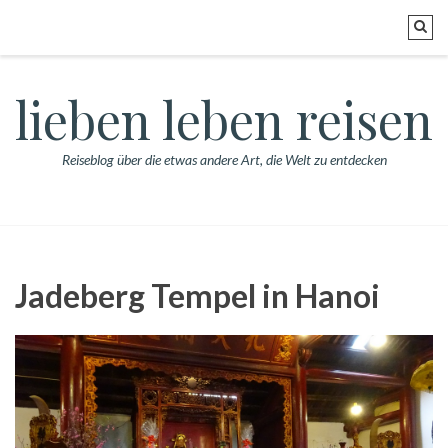
lieben leben reisen
Reiseblog über die etwas andere Art, die Welt zu entdecken
Jadeberg Tempel in Hanoi