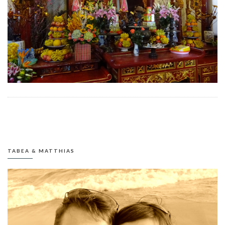
TABEA & MATTHIAS