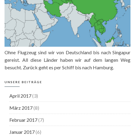
Ohne Flugzeug sind wir von Deutschland bis nach Singapur
gereist. All diese Länder haben wir auf dem langen Weg
besucht. Zurück geht es per Schiff bis nach Hamburg.
UNSERE BEITRÄGE
April 2017
(3)
März 2017
(8)
Februar 2017
(7)
Januar 2017
(6)