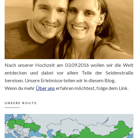
Nach unserer Hochzeit am 03.09.2016 wollen wir die Welt
entdecken und dabei vor allem Teile der Seidenstraße
bereisen. Unsere Erlebnisse teilen wir in diesem Blog.
Wenn du mehr
Über uns
erfahren möchtest, folge dem Link.
UNSERE ROUTE