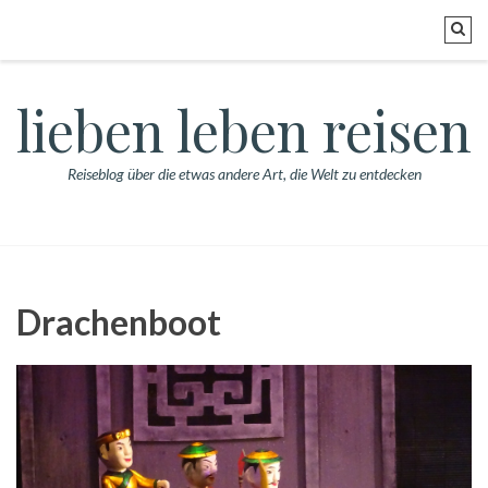
lieben leben reisen
Reiseblog über die etwas andere Art, die Welt zu entdecken
Drachenboot