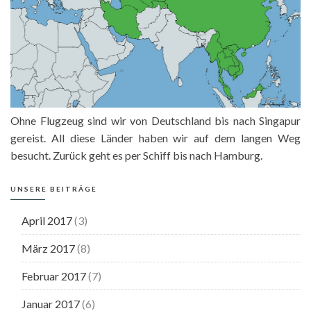
Ohne Flugzeug sind wir von Deutschland bis nach Singapur
gereist. All diese Länder haben wir auf dem langen Weg
besucht. Zurück geht es per Schiff bis nach Hamburg.
UNSERE BEITRÄGE
April 2017
(3)
März 2017
(8)
Februar 2017
(7)
Januar 2017
(6)