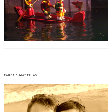
TABEA & MATTHIAS