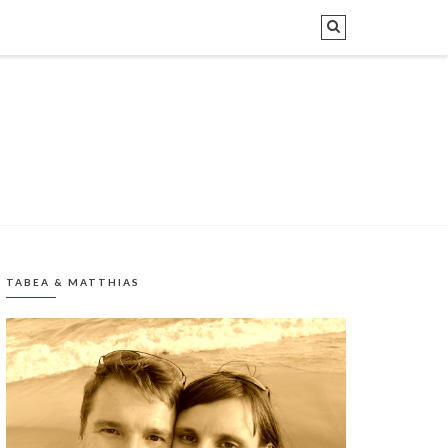
TABEA & MATTHIAS