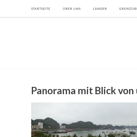
STARTSEITE
ÜBER UNS
LÄNDER
GRENZÜB
Panorama mit Blick von 