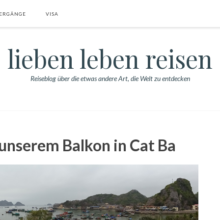
ERGÄNGE
VISA
lieben leben reisen
Reiseblog über die etwas andere Art, die Welt zu entdecken
unserem Balkon in Cat Ba