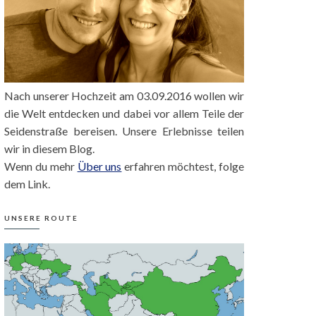
Nach unserer Hochzeit am 03.09.2016 wollen wir
die Welt entdecken und dabei vor allem Teile der
Seidenstraße bereisen. Unsere Erlebnisse teilen
wir in diesem Blog.
Wenn du mehr
Über uns
erfahren möchtest, folge
dem Link.
UNSERE ROUTE