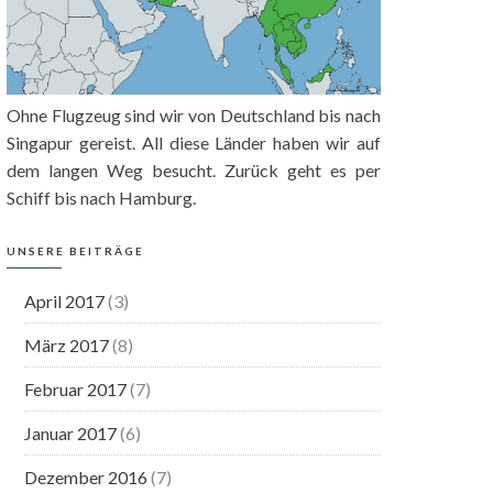
Ohne Flugzeug sind wir von Deutschland bis nach
Singapur gereist. All diese Länder haben wir auf
dem langen Weg besucht. Zurück geht es per
Schiff bis nach Hamburg.
UNSERE BEITRÄGE
April 2017
(3)
März 2017
(8)
Februar 2017
(7)
Januar 2017
(6)
Dezember 2016
(7)