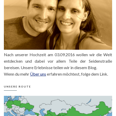
Nach unserer Hochzeit am 03.09.2016 wollen wir die Welt
entdecken und dabei vor allem Teile der Seidenstraße
bereisen. Unsere Erlebnisse teilen wir in diesem Blog.
Wenn du mehr
Über uns
erfahren möchtest, folge dem Link.
UNSERE ROUTE