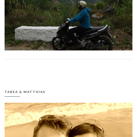
TABEA & MATTHIAS