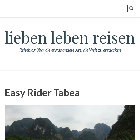
lieben leben reisen
Reiseblog über die etwas andere Art, die Welt zu entdecken
Easy Rider Tabea