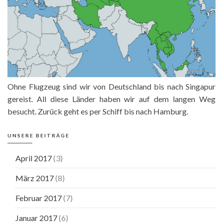
Ohne Flugzeug sind wir von Deutschland bis nach Singapur
gereist. All diese Länder haben wir auf dem langen Weg
besucht. Zurück geht es per Schiff bis nach Hamburg.
UNSERE BEITRÄGE
April 2017
(3)
März 2017
(8)
Februar 2017
(7)
Januar 2017
(6)