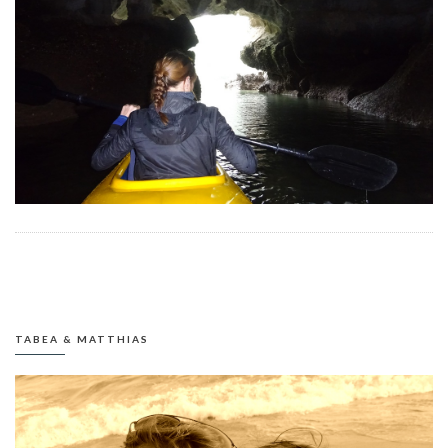
TABEA & MATTHIAS