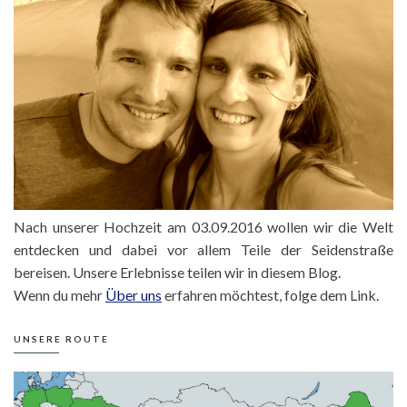
Nach unserer Hochzeit am 03.09.2016 wollen wir die Welt
entdecken und dabei vor allem Teile der Seidenstraße
bereisen. Unsere Erlebnisse teilen wir in diesem Blog.
Wenn du mehr
Über uns
erfahren möchtest, folge dem Link.
UNSERE ROUTE