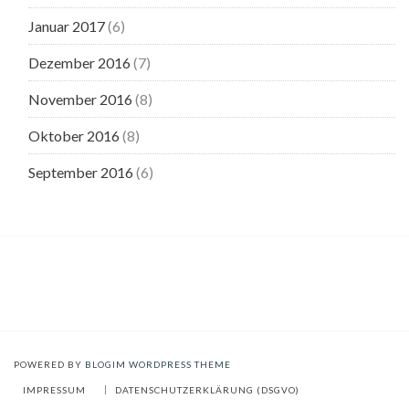
Januar 2017
(6)
Dezember 2016
(7)
November 2016
(8)
Oktober 2016
(8)
September 2016
(6)
POWERED BY
BLOGIM WORDPRESS THEME
IMPRESSUM
DATENSCHUTZERKLÄRUNG (DSGVO)