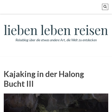
lieben leben reisen
Reiseblog über die etwas andere Art, die Welt zu entdecken
Kajaking in der Halong
Bucht III