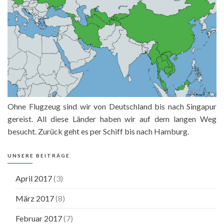
Ohne Flugzeug sind wir von Deutschland bis nach Singapur
gereist. All diese Länder haben wir auf dem langen Weg
besucht. Zurück geht es per Schiff bis nach Hamburg.
UNSERE BEITRÄGE
April 2017
(3)
März 2017
(8)
Februar 2017
(7)