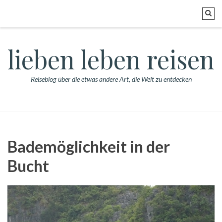
lieben leben reisen
Reiseblog über die etwas andere Art, die Welt zu entdecken
Bademöglichkeit in der
Bucht