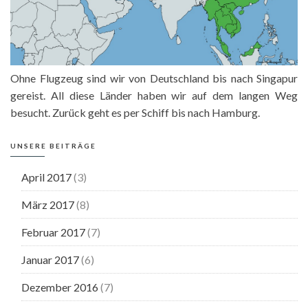
Ohne Flugzeug sind wir von Deutschland bis nach Singapur
gereist. All diese Länder haben wir auf dem langen Weg
besucht. Zurück geht es per Schiff bis nach Hamburg.
UNSERE BEITRÄGE
April 2017
(3)
März 2017
(8)
Februar 2017
(7)
Januar 2017
(6)
Dezember 2016
(7)