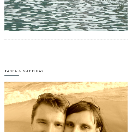
TABEA & MATTHIAS