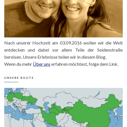
Nach unserer Hochzeit am 03.09.2016 wollen wir die Welt
entdecken und dabei vor allem Teile der Seidenstraße
bereisen. Unsere Erlebnisse teilen wir in diesem Blog.
Wenn du mehr
Über uns
erfahren möchtest, folge dem Link.
UNSERE ROUTE