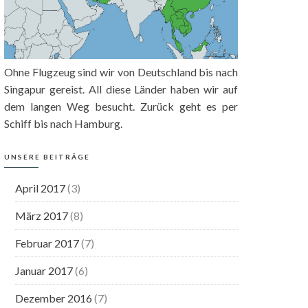
Ohne Flugzeug sind wir von Deutschland bis nach
Singapur gereist. All diese Länder haben wir auf
dem langen Weg besucht. Zurück geht es per
Schiff bis nach Hamburg.
UNSERE BEITRÄGE
April 2017
(3)
März 2017
(8)
Februar 2017
(7)
Januar 2017
(6)
Dezember 2016
(7)