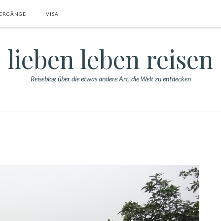
ERGÄNGE
VISA
lieben leben reisen
Reiseblog über die etwas andere Art, die Welt zu entdecken