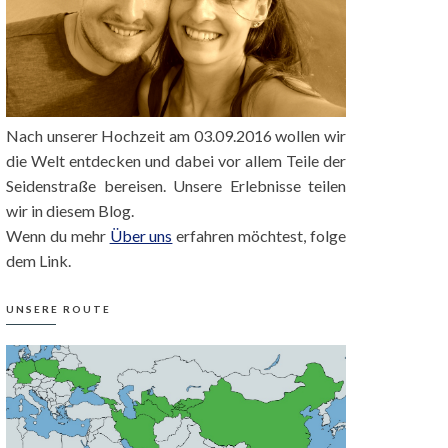
Nach unserer Hochzeit am 03.09.2016 wollen wir
die Welt entdecken und dabei vor allem Teile der
Seidenstraße bereisen. Unsere Erlebnisse teilen
wir in diesem Blog.
Wenn du mehr
Über uns
erfahren möchtest, folge
dem Link.
UNSERE ROUTE