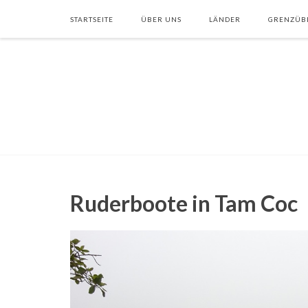
STARTSEITE
ÜBER UNS
LÄNDER
GRENZÜB
Ruderboote in Tam Coc