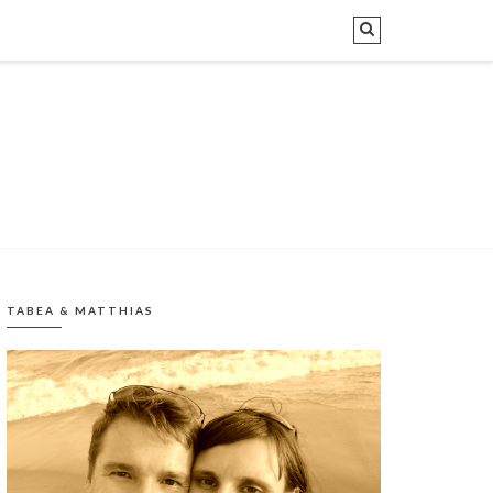
TABEA & MATTHIAS