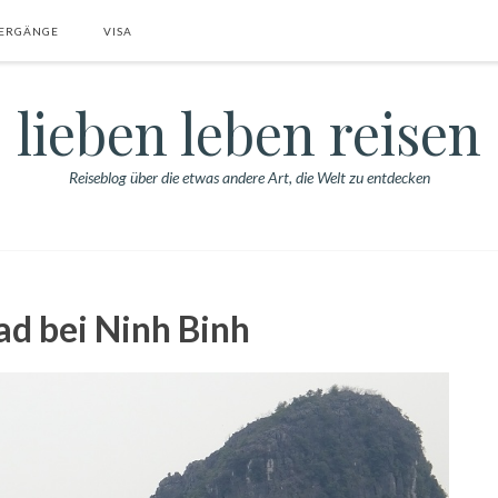
ERGÄNGE
VISA
lieben leben reisen
Reiseblog über die etwas andere Art, die Welt zu entdecken
d bei Ninh Binh