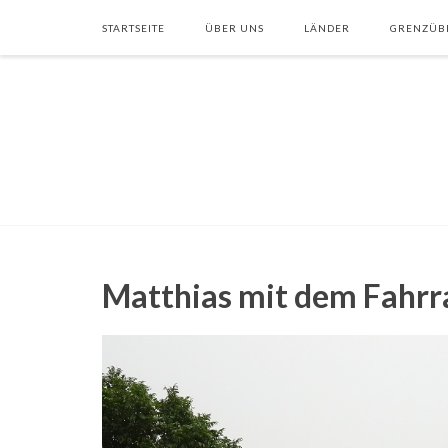
STARTSEITE
ÜBER UNS
LÄNDER
GRENZÜB
Matthias mit dem Fahrra