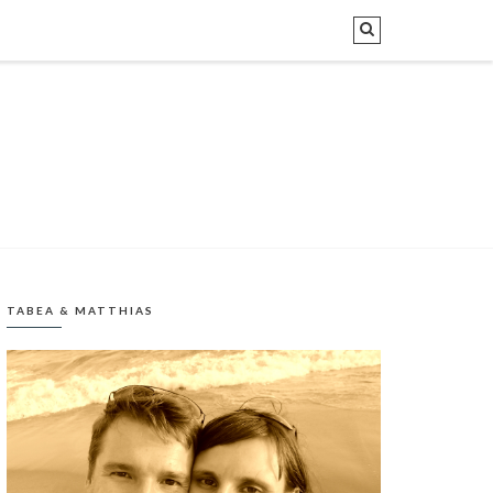
TABEA & MATTHIAS