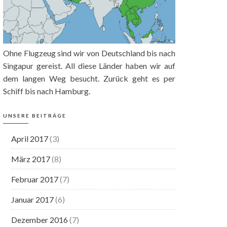
Ohne Flugzeug sind wir von Deutschland bis nach
Singapur gereist. All diese Länder haben wir auf
dem langen Weg besucht. Zurück geht es per
Schiff bis nach Hamburg.
UNSERE BEITRÄGE
April 2017
(3)
März 2017
(8)
Februar 2017
(7)
Januar 2017
(6)
Dezember 2016
(7)