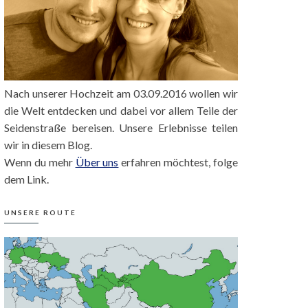
Nach unserer Hochzeit am 03.09.2016 wollen wir
die Welt entdecken und dabei vor allem Teile der
Seidenstraße bereisen. Unsere Erlebnisse teilen
wir in diesem Blog.
Wenn du mehr
Über uns
erfahren möchtest, folge
dem Link.
UNSERE ROUTE