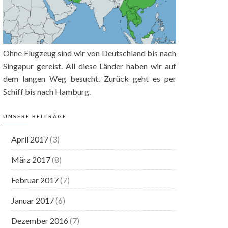
Ohne Flugzeug sind wir von Deutschland bis nach
Singapur gereist. All diese Länder haben wir auf
dem langen Weg besucht. Zurück geht es per
Schiff bis nach Hamburg.
UNSERE BEITRÄGE
April 2017
(3)
März 2017
(8)
Februar 2017
(7)
Januar 2017
(6)
Dezember 2016
(7)