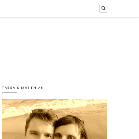
TABEA & MATTHIAS