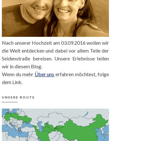
Nach unserer Hochzeit am 03.09.2016 wollen wir
die Welt entdecken und dabei vor allem Teile der
Seidenstraße bereisen. Unsere Erlebnisse teilen
wir in diesem Blog.
Wenn du mehr
Über uns
erfahren möchtest, folge
dem Link.
UNSERE ROUTE