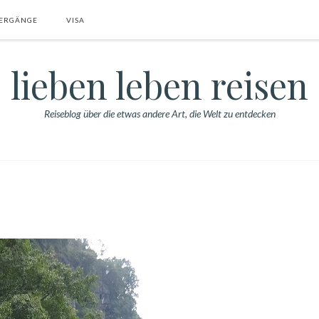
ERGÄNGE
VISA
lieben leben reisen
Reiseblog über die etwas andere Art, die Welt zu entdecken