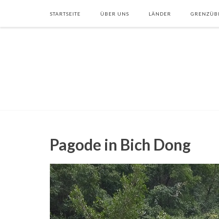
STARTSEITE
ÜBER UNS
LÄNDER
GRENZÜB
Pagode in Bich Dong