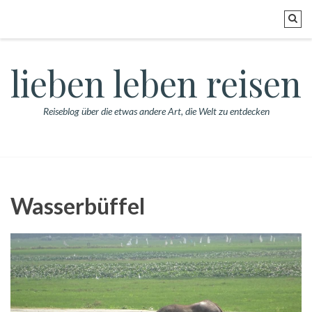
lieben leben reisen
Reiseblog über die etwas andere Art, die Welt zu entdecken
Wasserbüffel