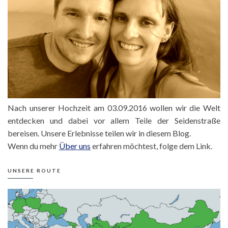
Nach unserer Hochzeit am 03.09.2016 wollen wir die Welt
entdecken und dabei vor allem Teile der Seidenstraße
bereisen. Unsere Erlebnisse teilen wir in diesem Blog.
Wenn du mehr
Über uns
erfahren möchtest, folge dem Link.
UNSERE ROUTE