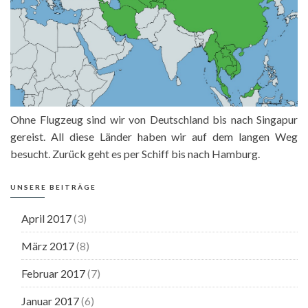
Ohne Flugzeug sind wir von Deutschland bis nach Singapur
gereist. All diese Länder haben wir auf dem langen Weg
besucht. Zurück geht es per Schiff bis nach Hamburg.
UNSERE BEITRÄGE
April 2017
(3)
März 2017
(8)
Februar 2017
(7)
Januar 2017
(6)