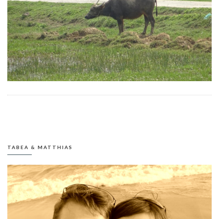
TABEA & MATTHIAS