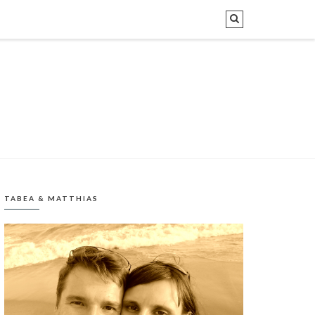
TABEA & MATTHIAS