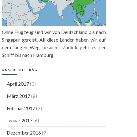
Ohne Flugzeug sind wir von Deutschland bis nach
Singapur gereist. All diese Länder haben wir auf
dem langen Weg besucht. Zurück geht es per
Schiff bis nach Hamburg.
UNSERE BEITRÄGE
April 2017
(3)
März 2017
(8)
Februar 2017
(7)
Januar 2017
(6)
Dezember 2016
(7)