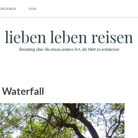
ERGÄNGE
VISA
lieben leben reisen
Reiseblog über die etwas andere Art, die Welt zu entdecken
 Waterfall