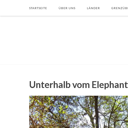
STARTSEITE
ÜBER UNS
LÄNDER
GRENZÜB
Unterhalb vom Elephant