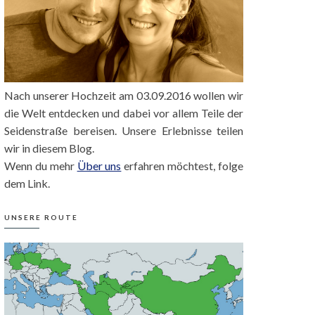
Nach unserer Hochzeit am 03.09.2016 wollen wir
die Welt entdecken und dabei vor allem Teile der
Seidenstraße bereisen. Unsere Erlebnisse teilen
wir in diesem Blog.
Wenn du mehr
Über uns
erfahren möchtest, folge
dem Link.
UNSERE ROUTE