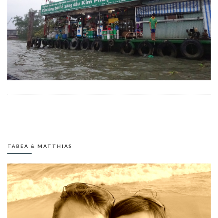
TABEA & MATTHIAS