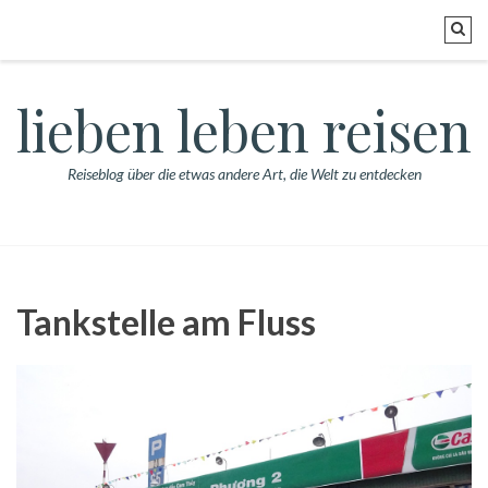
lieben leben reisen
Reiseblog über die etwas andere Art, die Welt zu entdecken
Tankstelle am Fluss