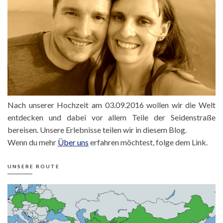
Nach unserer Hochzeit am 03.09.2016 wollen wir die Welt
entdecken und dabei vor allem Teile der Seidenstraße
bereisen. Unsere Erlebnisse teilen wir in diesem Blog.
Wenn du mehr
Über uns
erfahren möchtest, folge dem Link.
UNSERE ROUTE