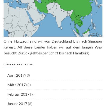
Ohne Flugzeug sind wir von Deutschland bis nach Singapur
gereist. All diese Länder haben wir auf dem langen Weg
besucht. Zurück geht es per Schiff bis nach Hamburg.
UNSERE BEITRÄGE
April 2017
(3)
März 2017
(8)
Februar 2017
(7)
Januar 2017
(6)