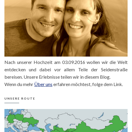
Nach unserer Hochzeit am 03.09.2016 wollen wir die Welt
entdecken und dabei vor allem Teile der Seidenstraße
bereisen. Unsere Erlebnisse teilen wir in diesem Blog.
Wenn du mehr
Über uns
erfahren möchtest, folge dem Link.
UNSERE ROUTE