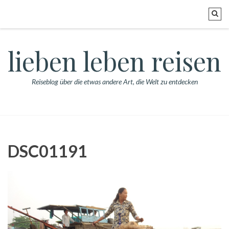
lieben leben reisen
Reiseblog über die etwas andere Art, die Welt zu entdecken
DSC01191