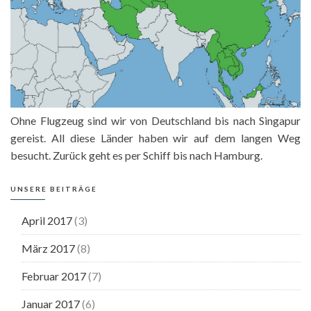
Ohne Flugzeug sind wir von Deutschland bis nach Singapur
gereist. All diese Länder haben wir auf dem langen Weg
besucht. Zurück geht es per Schiff bis nach Hamburg.
UNSERE BEITRÄGE
April 2017
(3)
März 2017
(8)
Februar 2017
(7)
Januar 2017
(6)