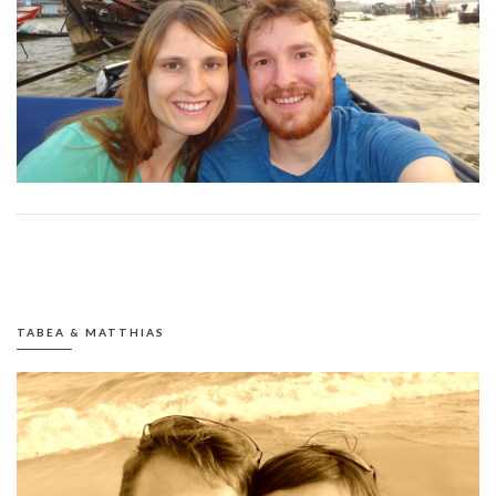
TABEA & MATTHIAS