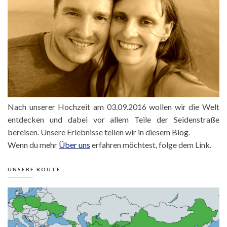
Nach unserer Hochzeit am 03.09.2016 wollen wir die Welt
entdecken und dabei vor allem Teile der Seidenstraße
bereisen. Unsere Erlebnisse teilen wir in diesem Blog.
Wenn du mehr
Über uns
erfahren möchtest, folge dem Link.
UNSERE ROUTE