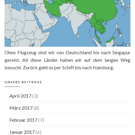
Ohne Flugzeug sind wir von Deutschland bis nach Singapur
gereist. All diese Länder haben wir auf dem langen Weg
besucht. Zurück geht es per Schiff bis nach Hamburg.
UNSERE BEITRÄGE
April 2017
(3)
März 2017
(8)
Februar 2017
(7)
Januar 2017
(6)