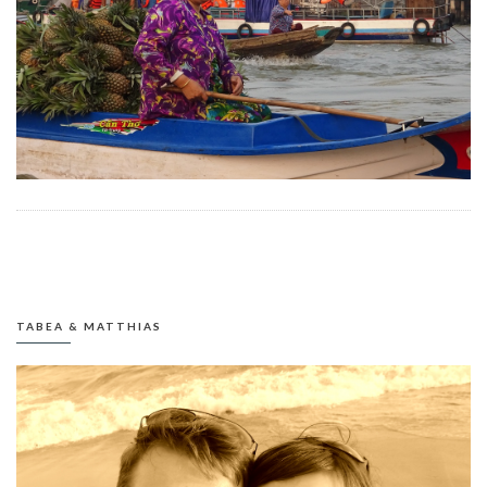
TABEA & MATTHIAS