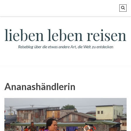
lieben leben reisen
Reiseblog über die etwas andere Art, die Welt zu entdecken
Ananashändlerin